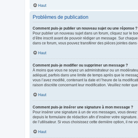
Haut
Problèmes de publication
Comment puis-je publier un nouveau sujet ou une réponse ?
Pour publier un nouveau sujet dans un forum, cliquez sur le b
d’être inscrit avant de pouvoir rédiger un message. Sur chaque
dans ce forum, vous pouvez transférer des pièces jointes dans 
Haut
Comment puis-je modifier ou supprimer un message ?
À moins que vous ne soyez un administrateur ou un modérateu
adéquat, parfois dans une limite de temps après que le message
vous l’avez modifié, contenant la date et l’heure de la modificat
raison discrète concernant leur modification. Veuillez noter q
Haut
Comment puis-je insérer une signature à mon message ?
Pour insérer une signature à un de vos messages, vous devez to
depuis le formulaire de rédaction afin d’insérer votre signat
de l’utilisateur. Si vous choisissez cette dernière option, il ne
Haut