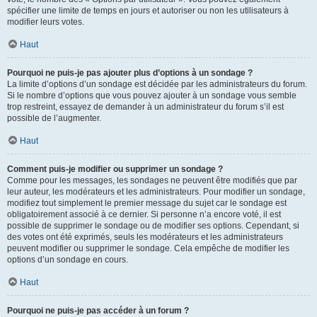
spécifier une limite de temps en jours et autoriser ou non les utilisateurs à
modifier leurs votes.
Haut
Pourquoi ne puis-je pas ajouter plus d’options à un sondage ?
La limite d’options d’un sondage est décidée par les administrateurs du forum.
Si le nombre d’options que vous pouvez ajouter à un sondage vous semble
trop restreint, essayez de demander à un administrateur du forum s’il est
possible de l’augmenter.
Haut
Comment puis-je modifier ou supprimer un sondage ?
Comme pour les messages, les sondages ne peuvent être modifiés que par
leur auteur, les modérateurs et les administrateurs. Pour modifier un sondage,
modifiez tout simplement le premier message du sujet car le sondage est
obligatoirement associé à ce dernier. Si personne n’a encore voté, il est
possible de supprimer le sondage ou de modifier ses options. Cependant, si
des votes ont été exprimés, seuls les modérateurs et les administrateurs
peuvent modifier ou supprimer le sondage. Cela empêche de modifier les
options d’un sondage en cours.
Haut
Pourquoi ne puis-je pas accéder à un forum ?