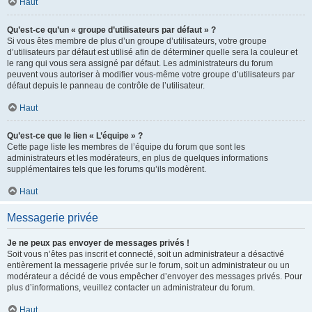
Haut
Qu’est-ce qu’un « groupe d’utilisateurs par défaut » ?
Si vous êtes membre de plus d’un groupe d’utilisateurs, votre groupe
d’utilisateurs par défaut est utilisé afin de déterminer quelle sera la couleur et
le rang qui vous sera assigné par défaut. Les administrateurs du forum
peuvent vous autoriser à modifier vous-même votre groupe d’utilisateurs par
défaut depuis le panneau de contrôle de l’utilisateur.
Haut
Qu’est-ce que le lien « L’équipe » ?
Cette page liste les membres de l’équipe du forum que sont les
administrateurs et les modérateurs, en plus de quelques informations
supplémentaires tels que les forums qu’ils modèrent.
Haut
Messagerie privée
Je ne peux pas envoyer de messages privés !
Soit vous n’êtes pas inscrit et connecté, soit un administrateur a désactivé
entièrement la messagerie privée sur le forum, soit un administrateur ou un
modérateur a décidé de vous empêcher d’envoyer des messages privés. Pour
plus d’informations, veuillez contacter un administrateur du forum.
Haut