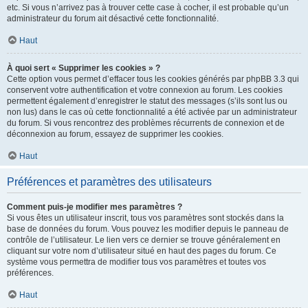
etc. Si vous n’arrivez pas à trouver cette case à cocher, il est probable qu’un
administrateur du forum ait désactivé cette fonctionnalité.
Haut
À quoi sert « Supprimer les cookies » ?
Cette option vous permet d’effacer tous les cookies générés par phpBB 3.3 qui
conservent votre authentification et votre connexion au forum. Les cookies
permettent également d’enregistrer le statut des messages (s’ils sont lus ou
non lus) dans le cas où cette fonctionnalité a été activée par un administrateur
du forum. Si vous rencontrez des problèmes récurrents de connexion et de
déconnexion au forum, essayez de supprimer les cookies.
Haut
Préférences et paramètres des utilisateurs
Comment puis-je modifier mes paramètres ?
Si vous êtes un utilisateur inscrit, tous vos paramètres sont stockés dans la
base de données du forum. Vous pouvez les modifier depuis le panneau de
contrôle de l’utilisateur. Le lien vers ce dernier se trouve généralement en
cliquant sur votre nom d’utilisateur situé en haut des pages du forum. Ce
système vous permettra de modifier tous vos paramètres et toutes vos
préférences.
Haut