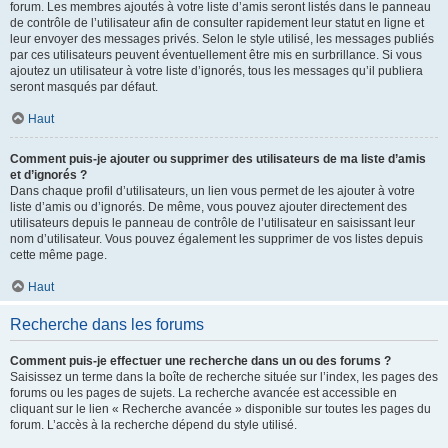
forum. Les membres ajoutés à votre liste d’amis seront listés dans le panneau
de contrôle de l’utilisateur afin de consulter rapidement leur statut en ligne et
leur envoyer des messages privés. Selon le style utilisé, les messages publiés
par ces utilisateurs peuvent éventuellement être mis en surbrillance. Si vous
ajoutez un utilisateur à votre liste d’ignorés, tous les messages qu’il publiera
seront masqués par défaut.
Haut
Comment puis-je ajouter ou supprimer des utilisateurs de ma liste d’amis
et d’ignorés ?
Dans chaque profil d’utilisateurs, un lien vous permet de les ajouter à votre
liste d’amis ou d’ignorés. De même, vous pouvez ajouter directement des
utilisateurs depuis le panneau de contrôle de l’utilisateur en saisissant leur
nom d’utilisateur. Vous pouvez également les supprimer de vos listes depuis
cette même page.
Haut
Recherche dans les forums
Comment puis-je effectuer une recherche dans un ou des forums ?
Saisissez un terme dans la boîte de recherche située sur l’index, les pages des
forums ou les pages de sujets. La recherche avancée est accessible en
cliquant sur le lien « Recherche avancée » disponible sur toutes les pages du
forum. L’accès à la recherche dépend du style utilisé.