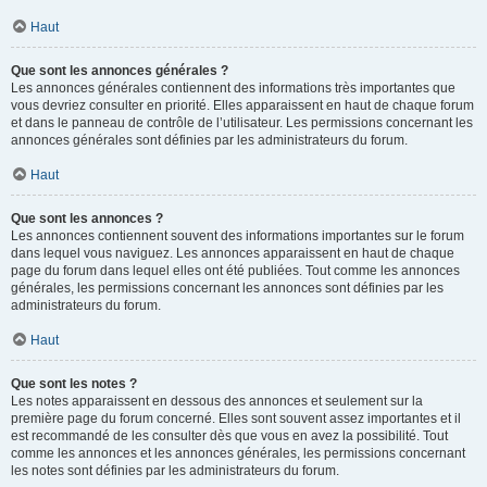
Haut
Que sont les annonces générales ?
Les annonces générales contiennent des informations très importantes que
vous devriez consulter en priorité. Elles apparaissent en haut de chaque forum
et dans le panneau de contrôle de l’utilisateur. Les permissions concernant les
annonces générales sont définies par les administrateurs du forum.
Haut
Que sont les annonces ?
Les annonces contiennent souvent des informations importantes sur le forum
dans lequel vous naviguez. Les annonces apparaissent en haut de chaque
page du forum dans lequel elles ont été publiées. Tout comme les annonces
générales, les permissions concernant les annonces sont définies par les
administrateurs du forum.
Haut
Que sont les notes ?
Les notes apparaissent en dessous des annonces et seulement sur la
première page du forum concerné. Elles sont souvent assez importantes et il
est recommandé de les consulter dès que vous en avez la possibilité. Tout
comme les annonces et les annonces générales, les permissions concernant
les notes sont définies par les administrateurs du forum.