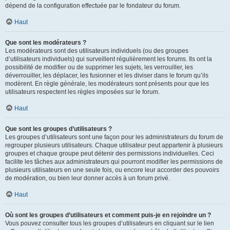
dépend de la configuration effectuée par le fondateur du forum.
Haut
Que sont les modérateurs ?
Les modérateurs sont des utilisateurs individuels (ou des groupes
d’utilisateurs individuels) qui surveillent régulièrement les forums. Ils ont la
possibilité de modifier ou de supprimer les sujets, les verrouiller, les
déverrouiller, les déplacer, les fusionner et les diviser dans le forum qu’ils
modèrent. En règle générale, les modérateurs sont présents pour que les
utilisateurs respectent les règles imposées sur le forum.
Haut
Que sont les groupes d’utilisateurs ?
Les groupes d’utilisateurs sont une façon pour les administrateurs du forum de
regrouper plusieurs utilisateurs. Chaque utilisateur peut appartenir à plusieurs
groupes et chaque groupe peut détenir des permissions individuelles. Ceci
facilite les tâches aux administrateurs qui pourront modifier les permissions de
plusieurs utilisateurs en une seule fois, ou encore leur accorder des pouvoirs
de modération, ou bien leur donner accès à un forum privé.
Haut
Où sont les groupes d’utilisateurs et comment puis-je en rejoindre un ?
Vous pouvez consulter tous les groupes d’utilisateurs en cliquant sur le lien