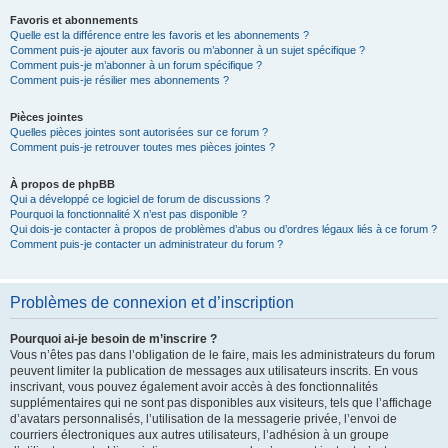
Favoris et abonnements
Quelle est la différence entre les favoris et les abonnements ?
Comment puis-je ajouter aux favoris ou m’abonner à un sujet spécifique ?
Comment puis-je m’abonner à un forum spécifique ?
Comment puis-je résilier mes abonnements ?
Pièces jointes
Quelles pièces jointes sont autorisées sur ce forum ?
Comment puis-je retrouver toutes mes pièces jointes ?
À propos de phpBB
Qui a développé ce logiciel de forum de discussions ?
Pourquoi la fonctionnalité X n’est pas disponible ?
Qui dois-je contacter à propos de problèmes d’abus ou d’ordres légaux liés à ce forum ?
Comment puis-je contacter un administrateur du forum ?
Problèmes de connexion et d’inscription
Pourquoi ai-je besoin de m’inscrire ?
Vous n’êtes pas dans l’obligation de le faire, mais les administrateurs du forum
peuvent limiter la publication de messages aux utilisateurs inscrits. En vous
inscrivant, vous pouvez également avoir accès à des fonctionnalités
supplémentaires qui ne sont pas disponibles aux visiteurs, tels que l’affichage
d’avatars personnalisés, l’utilisation de la messagerie privée, l’envoi de
courriers électroniques aux autres utilisateurs, l’adhésion à un groupe