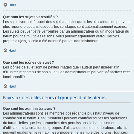
Haut
Que sont les sujets verrouillés ?
Les sujets verrouillés sont des sujets dans lesquels les utilisateurs ne peuvent
plus répondre et dans lesquels les sondages sont automatiquement expirés.
Les sujets peuvent être verrouillés par un administrateur ou un modérateur du
forum pour de multiples raisons. Vous pouvez également verrouiller vos
propres sujets, si cela a été autorisé par les administrateurs.
Haut
Que sont les icônes de sujet ?
Les icônes de sujet sont de petites images que l’auteur peut insérer afin
d’illustrer le contenu de son sujet. Les administrateurs peuvent désactiver cette
fonctionnalité.
Haut
Niveaux des utilisateurs et groupes d’utilisateurs
Que sont les administrateurs ?
Les administrateurs sont les membres possédant le plus haut niveau de
contrôle sur le forum. Ces utilisateurs peuvent contrôler toutes les opérations
du forum, telles que les paramètres des permissions, le bannissement
d’utilisateurs, la création de groupes d’utilisateurs ou de modérateurs, etc. Ils
peuvent également être habilités à modérer l’ensemble des forums. Tout ceci