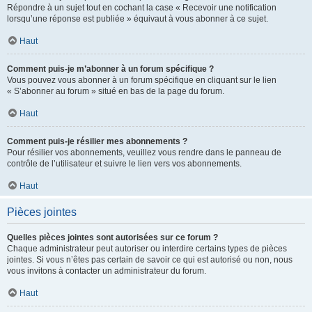
Répondre à un sujet tout en cochant la case « Recevoir une notification
lorsqu’une réponse est publiée » équivaut à vous abonner à ce sujet.
Haut
Comment puis-je m’abonner à un forum spécifique ?
Vous pouvez vous abonner à un forum spécifique en cliquant sur le lien
« S’abonner au forum » situé en bas de la page du forum.
Haut
Comment puis-je résilier mes abonnements ?
Pour résilier vos abonnements, veuillez vous rendre dans le panneau de
contrôle de l’utilisateur et suivre le lien vers vos abonnements.
Haut
Pièces jointes
Quelles pièces jointes sont autorisées sur ce forum ?
Chaque administrateur peut autoriser ou interdire certains types de pièces
jointes. Si vous n’êtes pas certain de savoir ce qui est autorisé ou non, nous
vous invitons à contacter un administrateur du forum.
Haut