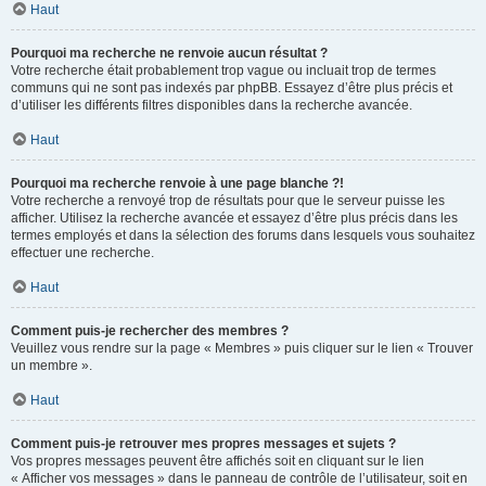
Haut
Pourquoi ma recherche ne renvoie aucun résultat ?
Votre recherche était probablement trop vague ou incluait trop de termes
communs qui ne sont pas indexés par phpBB. Essayez d’être plus précis et
d’utiliser les différents filtres disponibles dans la recherche avancée.
Haut
Pourquoi ma recherche renvoie à une page blanche ?!
Votre recherche a renvoyé trop de résultats pour que le serveur puisse les
afficher. Utilisez la recherche avancée et essayez d’être plus précis dans les
termes employés et dans la sélection des forums dans lesquels vous souhaitez
effectuer une recherche.
Haut
Comment puis-je rechercher des membres ?
Veuillez vous rendre sur la page « Membres » puis cliquer sur le lien « Trouver
un membre ».
Haut
Comment puis-je retrouver mes propres messages et sujets ?
Vos propres messages peuvent être affichés soit en cliquant sur le lien
« Afficher vos messages » dans le panneau de contrôle de l’utilisateur, soit en