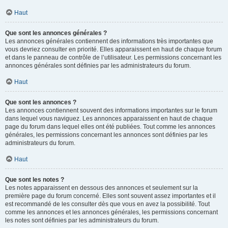
Haut
Que sont les annonces générales ?
Les annonces générales contiennent des informations très importantes que
vous devriez consulter en priorité. Elles apparaissent en haut de chaque forum
et dans le panneau de contrôle de l’utilisateur. Les permissions concernant les
annonces générales sont définies par les administrateurs du forum.
Haut
Que sont les annonces ?
Les annonces contiennent souvent des informations importantes sur le forum
dans lequel vous naviguez. Les annonces apparaissent en haut de chaque
page du forum dans lequel elles ont été publiées. Tout comme les annonces
générales, les permissions concernant les annonces sont définies par les
administrateurs du forum.
Haut
Que sont les notes ?
Les notes apparaissent en dessous des annonces et seulement sur la
première page du forum concerné. Elles sont souvent assez importantes et il
est recommandé de les consulter dès que vous en avez la possibilité. Tout
comme les annonces et les annonces générales, les permissions concernant
les notes sont définies par les administrateurs du forum.