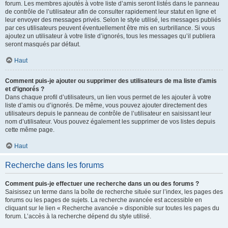
forum. Les membres ajoutés à votre liste d’amis seront listés dans le panneau
de contrôle de l’utilisateur afin de consulter rapidement leur statut en ligne et
leur envoyer des messages privés. Selon le style utilisé, les messages publiés
par ces utilisateurs peuvent éventuellement être mis en surbrillance. Si vous
ajoutez un utilisateur à votre liste d’ignorés, tous les messages qu’il publiera
seront masqués par défaut.
Haut
Comment puis-je ajouter ou supprimer des utilisateurs de ma liste d’amis
et d’ignorés ?
Dans chaque profil d’utilisateurs, un lien vous permet de les ajouter à votre
liste d’amis ou d’ignorés. De même, vous pouvez ajouter directement des
utilisateurs depuis le panneau de contrôle de l’utilisateur en saisissant leur
nom d’utilisateur. Vous pouvez également les supprimer de vos listes depuis
cette même page.
Haut
Recherche dans les forums
Comment puis-je effectuer une recherche dans un ou des forums ?
Saisissez un terme dans la boîte de recherche située sur l’index, les pages des
forums ou les pages de sujets. La recherche avancée est accessible en
cliquant sur le lien « Recherche avancée » disponible sur toutes les pages du
forum. L’accès à la recherche dépend du style utilisé.