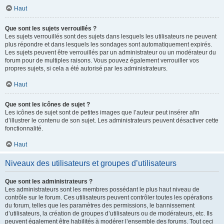
Haut
Que sont les sujets verrouillés ?
Les sujets verrouillés sont des sujets dans lesquels les utilisateurs ne peuvent
plus répondre et dans lesquels les sondages sont automatiquement expirés.
Les sujets peuvent être verrouillés par un administrateur ou un modérateur du
forum pour de multiples raisons. Vous pouvez également verrouiller vos
propres sujets, si cela a été autorisé par les administrateurs.
Haut
Que sont les icônes de sujet ?
Les icônes de sujet sont de petites images que l’auteur peut insérer afin
d’illustrer le contenu de son sujet. Les administrateurs peuvent désactiver cette
fonctionnalité.
Haut
Niveaux des utilisateurs et groupes d’utilisateurs
Que sont les administrateurs ?
Les administrateurs sont les membres possédant le plus haut niveau de
contrôle sur le forum. Ces utilisateurs peuvent contrôler toutes les opérations
du forum, telles que les paramètres des permissions, le bannissement
d’utilisateurs, la création de groupes d’utilisateurs ou de modérateurs, etc. Ils
peuvent également être habilités à modérer l’ensemble des forums. Tout ceci