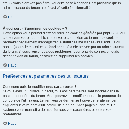
etc. Si vous n’arrivez pas à trouver cette case à cocher, il est probable qu’un
administrateur du forum ait désactivé cette fonctionnalité.
Haut
À quoi sert « Supprimer les cookies » ?
Cette option vous permet d’effacer tous les cookies générés par phpBB 3.3 qui
conservent votre authentification et votre connexion au forum. Les cookies
permettent également d’enregistrer le statut des messages (s’ils sont lus ou
non lus) dans le cas où cette fonctionnalité a été activée par un administrateur
du forum. Si vous rencontrez des problèmes récurrents de connexion et de
déconnexion au forum, essayez de supprimer les cookies.
Haut
Préférences et paramètres des utilisateurs
Comment puis-je modifier mes paramètres ?
Si vous êtes un utilisateur inscrit, tous vos paramètres sont stockés dans la
base de données du forum. Vous pouvez les modifier depuis le panneau de
contrôle de l’utilisateur. Le lien vers ce dernier se trouve généralement en
cliquant sur votre nom d’utilisateur situé en haut des pages du forum. Ce
système vous permettra de modifier tous vos paramètres et toutes vos
préférences.
Haut