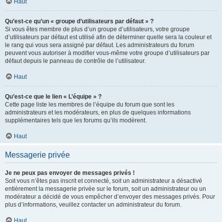
Haut
Qu’est-ce qu’un « groupe d’utilisateurs par défaut » ?
Si vous êtes membre de plus d’un groupe d’utilisateurs, votre groupe
d’utilisateurs par défaut est utilisé afin de déterminer quelle sera la couleur et
le rang qui vous sera assigné par défaut. Les administrateurs du forum
peuvent vous autoriser à modifier vous-même votre groupe d’utilisateurs par
défaut depuis le panneau de contrôle de l’utilisateur.
Haut
Qu’est-ce que le lien « L’équipe » ?
Cette page liste les membres de l’équipe du forum que sont les
administrateurs et les modérateurs, en plus de quelques informations
supplémentaires tels que les forums qu’ils modèrent.
Haut
Messagerie privée
Je ne peux pas envoyer de messages privés !
Soit vous n’êtes pas inscrit et connecté, soit un administrateur a désactivé
entièrement la messagerie privée sur le forum, soit un administrateur ou un
modérateur a décidé de vous empêcher d’envoyer des messages privés. Pour
plus d’informations, veuillez contacter un administrateur du forum.
Haut