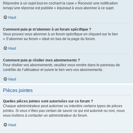
Répondre à un sujet tout en cochant la case « Recevoir une notification
lorsqu’une réponse est publiée » équivaut à vous abonner à ce sujet.
Haut
Comment puis-je m’abonner à un forum spécifique ?
Vous pouvez vous abonner à un forum spécifique en cliquant sur le lien
« S’abonner au forum » situé en bas de la page du forum.
Haut
Comment puis-je résilier mes abonnements ?
Pour résilier vos abonnements, veuillez vous rendre dans le panneau de
contrôle de l’utilisateur et suivre le lien vers vos abonnements.
Haut
Pièces jointes
Quelles pièces jointes sont autorisées sur ce forum ?
Chaque administrateur peut autoriser ou interdire certains types de pièces
jointes. Si vous n’êtes pas certain de savoir ce qui est autorisé ou non, nous
vous invitons à contacter un administrateur du forum.
Haut