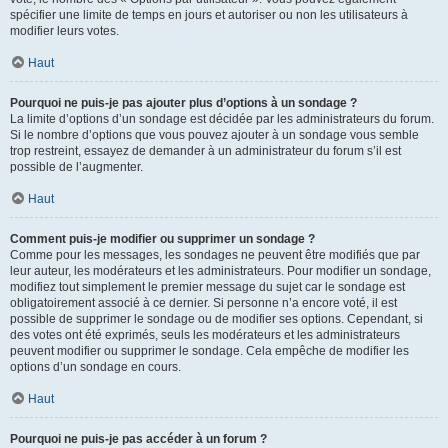
spécifier une limite de temps en jours et autoriser ou non les utilisateurs à
modifier leurs votes.
Haut
Pourquoi ne puis-je pas ajouter plus d’options à un sondage ?
La limite d’options d’un sondage est décidée par les administrateurs du forum.
Si le nombre d’options que vous pouvez ajouter à un sondage vous semble
trop restreint, essayez de demander à un administrateur du forum s’il est
possible de l’augmenter.
Haut
Comment puis-je modifier ou supprimer un sondage ?
Comme pour les messages, les sondages ne peuvent être modifiés que par
leur auteur, les modérateurs et les administrateurs. Pour modifier un sondage,
modifiez tout simplement le premier message du sujet car le sondage est
obligatoirement associé à ce dernier. Si personne n’a encore voté, il est
possible de supprimer le sondage ou de modifier ses options. Cependant, si
des votes ont été exprimés, seuls les modérateurs et les administrateurs
peuvent modifier ou supprimer le sondage. Cela empêche de modifier les
options d’un sondage en cours.
Haut
Pourquoi ne puis-je pas accéder à un forum ?