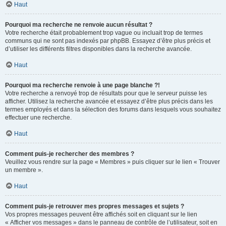
Haut
Pourquoi ma recherche ne renvoie aucun résultat ?
Votre recherche était probablement trop vague ou incluait trop de termes
communs qui ne sont pas indexés par phpBB. Essayez d’être plus précis et
d’utiliser les différents filtres disponibles dans la recherche avancée.
Haut
Pourquoi ma recherche renvoie à une page blanche ?!
Votre recherche a renvoyé trop de résultats pour que le serveur puisse les
afficher. Utilisez la recherche avancée et essayez d’être plus précis dans les
termes employés et dans la sélection des forums dans lesquels vous souhaitez
effectuer une recherche.
Haut
Comment puis-je rechercher des membres ?
Veuillez vous rendre sur la page « Membres » puis cliquer sur le lien « Trouver
un membre ».
Haut
Comment puis-je retrouver mes propres messages et sujets ?
Vos propres messages peuvent être affichés soit en cliquant sur le lien
« Afficher vos messages » dans le panneau de contrôle de l’utilisateur, soit en