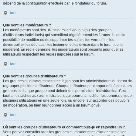
dépend de la configuration effectuée par le fondateur du forum.
Haut
Que sont les modérateurs ?
Les modérateurs sont des utilisateurs individuels (ou des groupes
d’utilisateurs individuels) qui surveillent régulièrement les forums. Ils ont la
possibilité de modifier ou de supprimer les sujets, les verrouiller, les
déverrouiller, les déplacer, les fusionner et les diviser dans le forum qu’ils
modèrent. En règle générale, les modérateurs sont présents pour que les
utilisateurs respectent les règles imposées sur le forum.
Haut
Que sont les groupes d’utilisateurs ?
Les groupes d’utilisateurs sont une façon pour les administrateurs du forum de
regrouper plusieurs utilisateurs. Chaque utilisateur peut appartenir à plusieurs
groupes et chaque groupe peut détenir des permissions individuelles. Ceci
facilite les tâches aux administrateurs qui pourront modifier les permissions de
plusieurs utilisateurs en une seule fois, ou encore leur accorder des pouvoirs
de modération, ou bien leur donner accès à un forum privé.
Haut
Où sont les groupes d’utilisateurs et comment puis-je en rejoindre un ?
Vous pouvez consulter tous les groupes d’utilisateurs en cliquant sur le lien