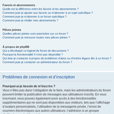
Favoris et abonnements
Quelle est la différence entre les favoris et les abonnements ?
Comment puis-je ajouter aux favoris ou m’abonner à un sujet spécifique ?
Comment puis-je m’abonner à un forum spécifique ?
Comment puis-je résilier mes abonnements ?
Pièces jointes
Quelles pièces jointes sont autorisées sur ce forum ?
Comment puis-je retrouver toutes mes pièces jointes ?
À propos de phpBB
Qui a développé ce logiciel de forum de discussions ?
Pourquoi la fonctionnalité X n’est pas disponible ?
Qui dois-je contacter à propos de problèmes d’abus ou d’ordres légaux liés à ce forum ?
Comment puis-je contacter un administrateur du forum ?
Problèmes de connexion et d’inscription
Pourquoi ai-je besoin de m’inscrire ?
Vous n’êtes pas dans l’obligation de le faire, mais les administrateurs du forum
peuvent limiter la publication de messages aux utilisateurs inscrits. En vous
inscrivant, vous pouvez également avoir accès à des fonctionnalités
supplémentaires qui ne sont pas disponibles aux visiteurs, tels que l’affichage
d’avatars personnalisés, l’utilisation de la messagerie privée, l’envoi de
courriers électroniques aux autres utilisateurs, l’adhésion à un groupe