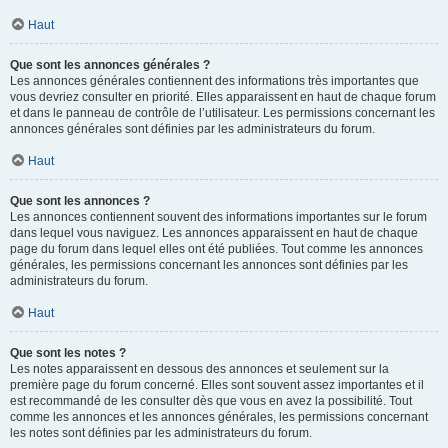
Haut
Que sont les annonces générales ?
Les annonces générales contiennent des informations très importantes que
vous devriez consulter en priorité. Elles apparaissent en haut de chaque forum
et dans le panneau de contrôle de l’utilisateur. Les permissions concernant les
annonces générales sont définies par les administrateurs du forum.
Haut
Que sont les annonces ?
Les annonces contiennent souvent des informations importantes sur le forum
dans lequel vous naviguez. Les annonces apparaissent en haut de chaque
page du forum dans lequel elles ont été publiées. Tout comme les annonces
générales, les permissions concernant les annonces sont définies par les
administrateurs du forum.
Haut
Que sont les notes ?
Les notes apparaissent en dessous des annonces et seulement sur la
première page du forum concerné. Elles sont souvent assez importantes et il
est recommandé de les consulter dès que vous en avez la possibilité. Tout
comme les annonces et les annonces générales, les permissions concernant
les notes sont définies par les administrateurs du forum.