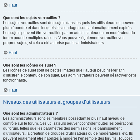
Haut
Que sont les sujets verrouillés ?
Les sujets verrouillés sont des sujets dans lesquels les utilisateurs ne peuvent
plus répondre et dans lesquels les sondages sont automatiquement expirés.
Les sujets peuvent être verrouillés par un administrateur ou un modérateur du
forum pour de multiples raisons. Vous pouvez également verrouiller vos
propres sujets, si cela a été autorisé par les administrateurs.
Haut
Que sont les icônes de sujet ?
Les icônes de sujet sont de petites images que l’auteur peut insérer afin
d’illustrer le contenu de son sujet. Les administrateurs peuvent désactiver cette
fonctionnalité.
Haut
Niveaux des utilisateurs et groupes d’utilisateurs
Que sont les administrateurs ?
Les administrateurs sont les membres possédant le plus haut niveau de
contrôle sur le forum. Ces utilisateurs peuvent contrôler toutes les opérations
du forum, telles que les paramètres des permissions, le bannissement
d’utilisateurs, la création de groupes d’utilisateurs ou de modérateurs, etc. Ils
peuvent également être habilités à modérer l’ensemble des forums. Tout ceci