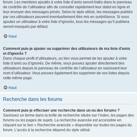
forum. Les membres ajoutés à votre liste d’amis seront listés dans le panneau
de contrôle de l’utilisateur afin de consulter rapidement leur statut en ligne et
leur envoyer des messages privés. Selon le style utilisé, les messages publiés
par ces utilisateurs peuvent éventuellement être mis en surbrillance. Si vous
ajoutez un utilisateur à votre liste d’ignorés, tous les messages qu’il publiera
seront masqués par défaut.
Haut
Comment puis-je ajouter ou supprimer des utilisateurs de ma liste d’amis
et d’ignorés ?
Dans chaque profil d’utilisateurs, un lien vous permet de les ajouter à votre
liste d’amis ou d’ignorés. De même, vous pouvez ajouter directement des
utilisateurs depuis le panneau de contrôle de l’utilisateur en saisissant leur
nom d’utilisateur. Vous pouvez également les supprimer de vos listes depuis
cette même page.
Haut
Recherche dans les forums
Comment puis-je effectuer une recherche dans un ou des forums ?
Saisissez un terme dans la boîte de recherche située sur l’index, les pages des
forums ou les pages de sujets. La recherche avancée est accessible en
cliquant sur le lien « Recherche avancée » disponible sur toutes les pages du
forum. L’accès à la recherche dépend du style utilisé.