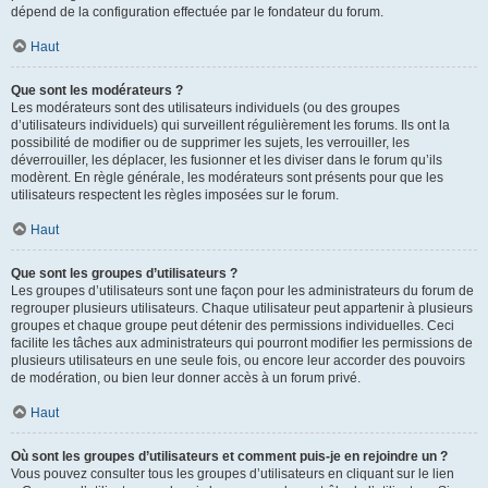
dépend de la configuration effectuée par le fondateur du forum.
Haut
Que sont les modérateurs ?
Les modérateurs sont des utilisateurs individuels (ou des groupes
d’utilisateurs individuels) qui surveillent régulièrement les forums. Ils ont la
possibilité de modifier ou de supprimer les sujets, les verrouiller, les
déverrouiller, les déplacer, les fusionner et les diviser dans le forum qu’ils
modèrent. En règle générale, les modérateurs sont présents pour que les
utilisateurs respectent les règles imposées sur le forum.
Haut
Que sont les groupes d’utilisateurs ?
Les groupes d’utilisateurs sont une façon pour les administrateurs du forum de
regrouper plusieurs utilisateurs. Chaque utilisateur peut appartenir à plusieurs
groupes et chaque groupe peut détenir des permissions individuelles. Ceci
facilite les tâches aux administrateurs qui pourront modifier les permissions de
plusieurs utilisateurs en une seule fois, ou encore leur accorder des pouvoirs
de modération, ou bien leur donner accès à un forum privé.
Haut
Où sont les groupes d’utilisateurs et comment puis-je en rejoindre un ?
Vous pouvez consulter tous les groupes d’utilisateurs en cliquant sur le lien