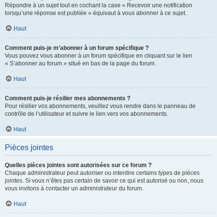
Répondre à un sujet tout en cochant la case « Recevoir une notification
lorsqu’une réponse est publiée » équivaut à vous abonner à ce sujet.
Haut
Comment puis-je m’abonner à un forum spécifique ?
Vous pouvez vous abonner à un forum spécifique en cliquant sur le lien
« S’abonner au forum » situé en bas de la page du forum.
Haut
Comment puis-je résilier mes abonnements ?
Pour résilier vos abonnements, veuillez vous rendre dans le panneau de
contrôle de l’utilisateur et suivre le lien vers vos abonnements.
Haut
Pièces jointes
Quelles pièces jointes sont autorisées sur ce forum ?
Chaque administrateur peut autoriser ou interdire certains types de pièces
jointes. Si vous n’êtes pas certain de savoir ce qui est autorisé ou non, nous
vous invitons à contacter un administrateur du forum.
Haut