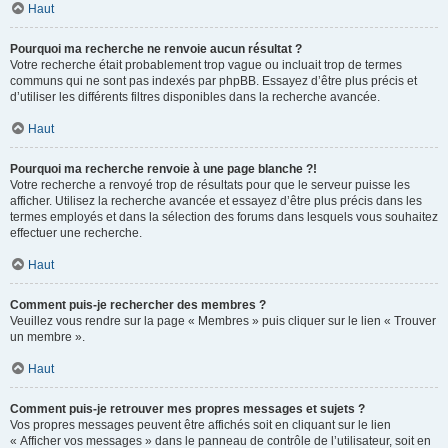
Haut
Pourquoi ma recherche ne renvoie aucun résultat ?
Votre recherche était probablement trop vague ou incluait trop de termes
communs qui ne sont pas indexés par phpBB. Essayez d’être plus précis et
d’utiliser les différents filtres disponibles dans la recherche avancée.
Haut
Pourquoi ma recherche renvoie à une page blanche ?!
Votre recherche a renvoyé trop de résultats pour que le serveur puisse les
afficher. Utilisez la recherche avancée et essayez d’être plus précis dans les
termes employés et dans la sélection des forums dans lesquels vous souhaitez
effectuer une recherche.
Haut
Comment puis-je rechercher des membres ?
Veuillez vous rendre sur la page « Membres » puis cliquer sur le lien « Trouver
un membre ».
Haut
Comment puis-je retrouver mes propres messages et sujets ?
Vos propres messages peuvent être affichés soit en cliquant sur le lien
« Afficher vos messages » dans le panneau de contrôle de l’utilisateur, soit en