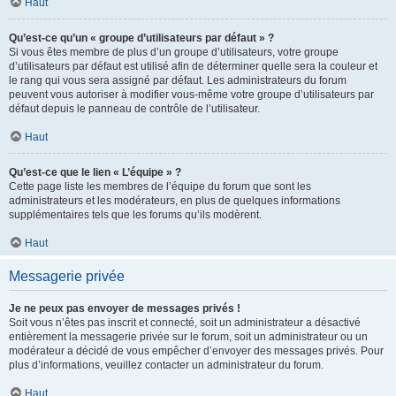
Haut
Qu’est-ce qu’un « groupe d’utilisateurs par défaut » ?
Si vous êtes membre de plus d’un groupe d’utilisateurs, votre groupe
d’utilisateurs par défaut est utilisé afin de déterminer quelle sera la couleur et
le rang qui vous sera assigné par défaut. Les administrateurs du forum
peuvent vous autoriser à modifier vous-même votre groupe d’utilisateurs par
défaut depuis le panneau de contrôle de l’utilisateur.
Haut
Qu’est-ce que le lien « L’équipe » ?
Cette page liste les membres de l’équipe du forum que sont les
administrateurs et les modérateurs, en plus de quelques informations
supplémentaires tels que les forums qu’ils modèrent.
Haut
Messagerie privée
Je ne peux pas envoyer de messages privés !
Soit vous n’êtes pas inscrit et connecté, soit un administrateur a désactivé
entièrement la messagerie privée sur le forum, soit un administrateur ou un
modérateur a décidé de vous empêcher d’envoyer des messages privés. Pour
plus d’informations, veuillez contacter un administrateur du forum.
Haut