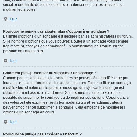
spécifier une limite de temps en jours et autoriser ou non les utilisateurs à
modifier leurs votes.
Haut
Pourquoi ne puis-je pas ajouter plus d’options à un sondage ?
La limite d’options d’un sondage est décidée par les administrateurs du forum.
Si le nombre d’options que vous pouvez ajouter à un sondage vous semble
trop restreint, essayez de demander à un administrateur du forum s’il est
possible de l’augmenter.
Haut
Comment puis-je modifier ou supprimer un sondage ?
Comme pour les messages, les sondages ne peuvent être modifiés que par
leur auteur, les modérateurs et les administrateurs. Pour modifier un sondage,
modifiez tout simplement le premier message du sujet car le sondage est
obligatoirement associé à ce dernier. Si personne n’a encore voté, il est
possible de supprimer le sondage ou de modifier ses options. Cependant, si
des votes ont été exprimés, seuls les modérateurs et les administrateurs
peuvent modifier ou supprimer le sondage. Cela empêche de modifier les
options d’un sondage en cours.
Haut
Pourquoi ne puis-je pas accéder à un forum ?