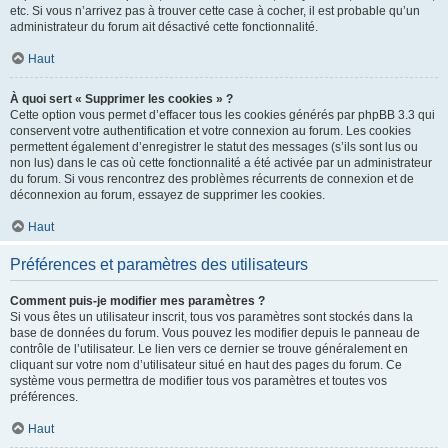
etc. Si vous n’arrivez pas à trouver cette case à cocher, il est probable qu’un
administrateur du forum ait désactivé cette fonctionnalité.
Haut
À quoi sert « Supprimer les cookies » ?
Cette option vous permet d’effacer tous les cookies générés par phpBB 3.3 qui
conservent votre authentification et votre connexion au forum. Les cookies
permettent également d’enregistrer le statut des messages (s’ils sont lus ou
non lus) dans le cas où cette fonctionnalité a été activée par un administrateur
du forum. Si vous rencontrez des problèmes récurrents de connexion et de
déconnexion au forum, essayez de supprimer les cookies.
Haut
Préférences et paramètres des utilisateurs
Comment puis-je modifier mes paramètres ?
Si vous êtes un utilisateur inscrit, tous vos paramètres sont stockés dans la
base de données du forum. Vous pouvez les modifier depuis le panneau de
contrôle de l’utilisateur. Le lien vers ce dernier se trouve généralement en
cliquant sur votre nom d’utilisateur situé en haut des pages du forum. Ce
système vous permettra de modifier tous vos paramètres et toutes vos
préférences.
Haut