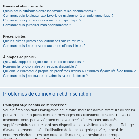
Favoris et abonnements
Quelle est la différence entre les favoris et les abonnements ?
Comment puis-je ajouter aux favoris ou m’abonner à un sujet spécifique ?
Comment puis-je m’abonner à un forum spécifique ?
Comment puis-je résilier mes abonnements ?
Pièces jointes
Quelles pièces jointes sont autorisées sur ce forum ?
Comment puis-je retrouver toutes mes pièces jointes ?
À propos de phpBB
Qui a développé ce logiciel de forum de discussions ?
Pourquoi la fonctionnalité X n’est pas disponible ?
Qui dois-je contacter à propos de problèmes d’abus ou d’ordres légaux liés à ce forum ?
Comment puis-je contacter un administrateur du forum ?
Problèmes de connexion et d’inscription
Pourquoi ai-je besoin de m’inscrire ?
Vous n’êtes pas dans l’obligation de le faire, mais les administrateurs du forum
peuvent limiter la publication de messages aux utilisateurs inscrits. En vous
inscrivant, vous pouvez également avoir accès à des fonctionnalités
supplémentaires qui ne sont pas disponibles aux visiteurs, tels que l’affichage
d’avatars personnalisés, l’utilisation de la messagerie privée, l’envoi de
courriers électroniques aux autres utilisateurs, l’adhésion à un groupe