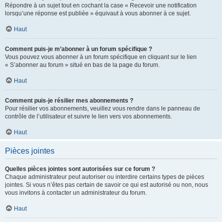
Répondre à un sujet tout en cochant la case « Recevoir une notification
lorsqu’une réponse est publiée » équivaut à vous abonner à ce sujet.
Haut
Comment puis-je m’abonner à un forum spécifique ?
Vous pouvez vous abonner à un forum spécifique en cliquant sur le lien
« S’abonner au forum » situé en bas de la page du forum.
Haut
Comment puis-je résilier mes abonnements ?
Pour résilier vos abonnements, veuillez vous rendre dans le panneau de
contrôle de l’utilisateur et suivre le lien vers vos abonnements.
Haut
Pièces jointes
Quelles pièces jointes sont autorisées sur ce forum ?
Chaque administrateur peut autoriser ou interdire certains types de pièces
jointes. Si vous n’êtes pas certain de savoir ce qui est autorisé ou non, nous
vous invitons à contacter un administrateur du forum.
Haut