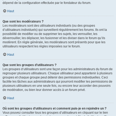
dépend de la configuration effectuée par le fondateur du forum.
Haut
Que sont les modérateurs ?
Les modérateurs sont des utilisateurs individuels (ou des groupes
d’utilisateurs individuels) qui surveillent régulièrement les forums. Ils ont la
possibilité de modifier ou de supprimer les sujets, les verrouiller, les
déverrouiller, les déplacer, les fusionner et les diviser dans le forum qu’ils
modèrent. En règle générale, les modérateurs sont présents pour que les
utilisateurs respectent les règles imposées sur le forum.
Haut
Que sont les groupes d’utilisateurs ?
Les groupes d’utilisateurs sont une façon pour les administrateurs du forum de
regrouper plusieurs utilisateurs. Chaque utilisateur peut appartenir à plusieurs
groupes et chaque groupe peut détenir des permissions individuelles. Ceci
facilite les tâches aux administrateurs qui pourront modifier les permissions de
plusieurs utilisateurs en une seule fois, ou encore leur accorder des pouvoirs
de modération, ou bien leur donner accès à un forum privé.
Haut
Où sont les groupes d’utilisateurs et comment puis-je en rejoindre un ?
Vous pouvez consulter tous les groupes d’utilisateurs en cliquant sur le lien