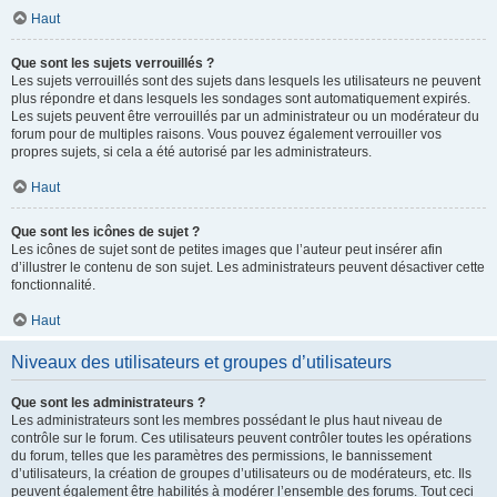
Haut
Que sont les sujets verrouillés ?
Les sujets verrouillés sont des sujets dans lesquels les utilisateurs ne peuvent
plus répondre et dans lesquels les sondages sont automatiquement expirés.
Les sujets peuvent être verrouillés par un administrateur ou un modérateur du
forum pour de multiples raisons. Vous pouvez également verrouiller vos
propres sujets, si cela a été autorisé par les administrateurs.
Haut
Que sont les icônes de sujet ?
Les icônes de sujet sont de petites images que l’auteur peut insérer afin
d’illustrer le contenu de son sujet. Les administrateurs peuvent désactiver cette
fonctionnalité.
Haut
Niveaux des utilisateurs et groupes d’utilisateurs
Que sont les administrateurs ?
Les administrateurs sont les membres possédant le plus haut niveau de
contrôle sur le forum. Ces utilisateurs peuvent contrôler toutes les opérations
du forum, telles que les paramètres des permissions, le bannissement
d’utilisateurs, la création de groupes d’utilisateurs ou de modérateurs, etc. Ils
peuvent également être habilités à modérer l’ensemble des forums. Tout ceci