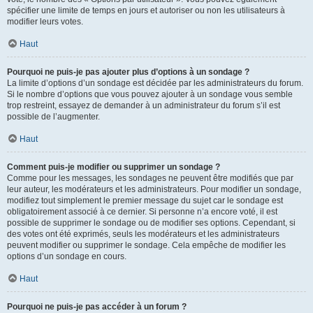
spécifier une limite de temps en jours et autoriser ou non les utilisateurs à
modifier leurs votes.
Haut
Pourquoi ne puis-je pas ajouter plus d’options à un sondage ?
La limite d’options d’un sondage est décidée par les administrateurs du forum.
Si le nombre d’options que vous pouvez ajouter à un sondage vous semble
trop restreint, essayez de demander à un administrateur du forum s’il est
possible de l’augmenter.
Haut
Comment puis-je modifier ou supprimer un sondage ?
Comme pour les messages, les sondages ne peuvent être modifiés que par
leur auteur, les modérateurs et les administrateurs. Pour modifier un sondage,
modifiez tout simplement le premier message du sujet car le sondage est
obligatoirement associé à ce dernier. Si personne n’a encore voté, il est
possible de supprimer le sondage ou de modifier ses options. Cependant, si
des votes ont été exprimés, seuls les modérateurs et les administrateurs
peuvent modifier ou supprimer le sondage. Cela empêche de modifier les
options d’un sondage en cours.
Haut
Pourquoi ne puis-je pas accéder à un forum ?