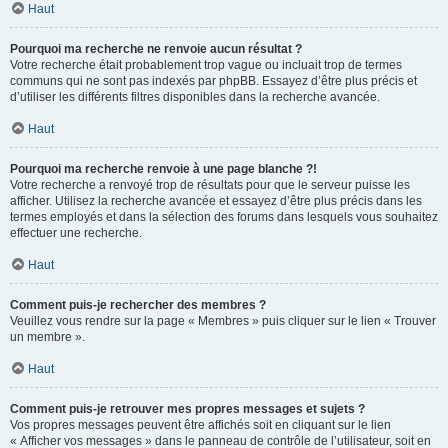
Haut
Pourquoi ma recherche ne renvoie aucun résultat ?
Votre recherche était probablement trop vague ou incluait trop de termes
communs qui ne sont pas indexés par phpBB. Essayez d’être plus précis et
d’utiliser les différents filtres disponibles dans la recherche avancée.
Haut
Pourquoi ma recherche renvoie à une page blanche ?!
Votre recherche a renvoyé trop de résultats pour que le serveur puisse les
afficher. Utilisez la recherche avancée et essayez d’être plus précis dans les
termes employés et dans la sélection des forums dans lesquels vous souhaitez
effectuer une recherche.
Haut
Comment puis-je rechercher des membres ?
Veuillez vous rendre sur la page « Membres » puis cliquer sur le lien « Trouver
un membre ».
Haut
Comment puis-je retrouver mes propres messages et sujets ?
Vos propres messages peuvent être affichés soit en cliquant sur le lien
« Afficher vos messages » dans le panneau de contrôle de l’utilisateur, soit en