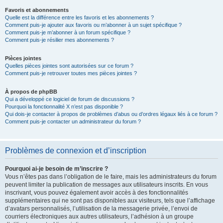
Favoris et abonnements
Quelle est la différence entre les favoris et les abonnements ?
Comment puis-je ajouter aux favoris ou m’abonner à un sujet spécifique ?
Comment puis-je m’abonner à un forum spécifique ?
Comment puis-je résilier mes abonnements ?
Pièces jointes
Quelles pièces jointes sont autorisées sur ce forum ?
Comment puis-je retrouver toutes mes pièces jointes ?
À propos de phpBB
Qui a développé ce logiciel de forum de discussions ?
Pourquoi la fonctionnalité X n’est pas disponible ?
Qui dois-je contacter à propos de problèmes d’abus ou d’ordres légaux liés à ce forum ?
Comment puis-je contacter un administrateur du forum ?
Problèmes de connexion et d’inscription
Pourquoi ai-je besoin de m’inscrire ?
Vous n’êtes pas dans l’obligation de le faire, mais les administrateurs du forum
peuvent limiter la publication de messages aux utilisateurs inscrits. En vous
inscrivant, vous pouvez également avoir accès à des fonctionnalités
supplémentaires qui ne sont pas disponibles aux visiteurs, tels que l’affichage
d’avatars personnalisés, l’utilisation de la messagerie privée, l’envoi de
courriers électroniques aux autres utilisateurs, l’adhésion à un groupe