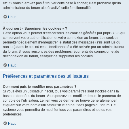
etc. Si vous n’arrivez pas à trouver cette case à cocher, il est probable qu’un
administrateur du forum ait désactivé cette fonctionnalité.
Haut
À quoi sert « Supprimer les cookies » ?
Cette option vous permet d’effacer tous les cookies générés par phpBB 3.3 qui
conservent votre authentification et votre connexion au forum. Les cookies
permettent également d’enregistrer le statut des messages (s’ils sont lus ou
non lus) dans le cas où cette fonctionnalité a été activée par un administrateur
du forum. Si vous rencontrez des problèmes récurrents de connexion et de
déconnexion au forum, essayez de supprimer les cookies.
Haut
Préférences et paramètres des utilisateurs
Comment puis-je modifier mes paramètres ?
Si vous êtes un utilisateur inscrit, tous vos paramètres sont stockés dans la
base de données du forum. Vous pouvez les modifier depuis le panneau de
contrôle de l’utilisateur. Le lien vers ce dernier se trouve généralement en
cliquant sur votre nom d’utilisateur situé en haut des pages du forum. Ce
système vous permettra de modifier tous vos paramètres et toutes vos
préférences.
Haut