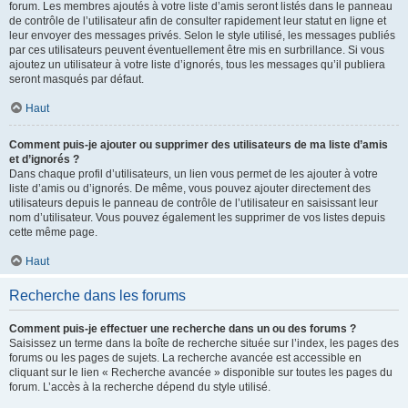
forum. Les membres ajoutés à votre liste d’amis seront listés dans le panneau
de contrôle de l’utilisateur afin de consulter rapidement leur statut en ligne et
leur envoyer des messages privés. Selon le style utilisé, les messages publiés
par ces utilisateurs peuvent éventuellement être mis en surbrillance. Si vous
ajoutez un utilisateur à votre liste d’ignorés, tous les messages qu’il publiera
seront masqués par défaut.
Haut
Comment puis-je ajouter ou supprimer des utilisateurs de ma liste d’amis
et d’ignorés ?
Dans chaque profil d’utilisateurs, un lien vous permet de les ajouter à votre
liste d’amis ou d’ignorés. De même, vous pouvez ajouter directement des
utilisateurs depuis le panneau de contrôle de l’utilisateur en saisissant leur
nom d’utilisateur. Vous pouvez également les supprimer de vos listes depuis
cette même page.
Haut
Recherche dans les forums
Comment puis-je effectuer une recherche dans un ou des forums ?
Saisissez un terme dans la boîte de recherche située sur l’index, les pages des
forums ou les pages de sujets. La recherche avancée est accessible en
cliquant sur le lien « Recherche avancée » disponible sur toutes les pages du
forum. L’accès à la recherche dépend du style utilisé.