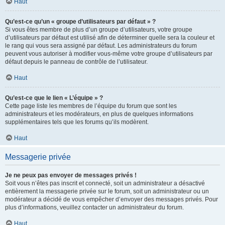
Haut
Qu’est-ce qu’un « groupe d’utilisateurs par défaut » ?
Si vous êtes membre de plus d’un groupe d’utilisateurs, votre groupe
d’utilisateurs par défaut est utilisé afin de déterminer quelle sera la couleur et
le rang qui vous sera assigné par défaut. Les administrateurs du forum
peuvent vous autoriser à modifier vous-même votre groupe d’utilisateurs par
défaut depuis le panneau de contrôle de l’utilisateur.
Haut
Qu’est-ce que le lien « L’équipe » ?
Cette page liste les membres de l’équipe du forum que sont les
administrateurs et les modérateurs, en plus de quelques informations
supplémentaires tels que les forums qu’ils modèrent.
Haut
Messagerie privée
Je ne peux pas envoyer de messages privés !
Soit vous n’êtes pas inscrit et connecté, soit un administrateur a désactivé
entièrement la messagerie privée sur le forum, soit un administrateur ou un
modérateur a décidé de vous empêcher d’envoyer des messages privés. Pour
plus d’informations, veuillez contacter un administrateur du forum.
Haut