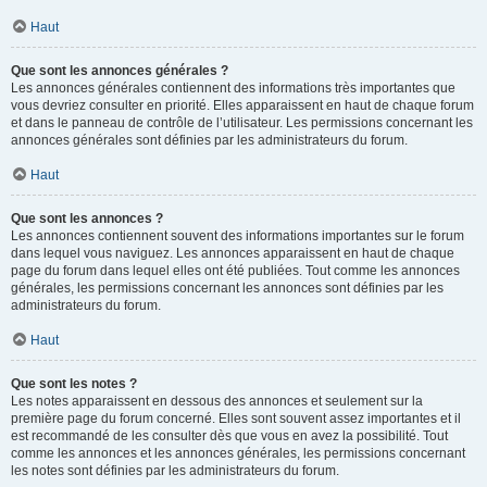
Haut
Que sont les annonces générales ?
Les annonces générales contiennent des informations très importantes que
vous devriez consulter en priorité. Elles apparaissent en haut de chaque forum
et dans le panneau de contrôle de l’utilisateur. Les permissions concernant les
annonces générales sont définies par les administrateurs du forum.
Haut
Que sont les annonces ?
Les annonces contiennent souvent des informations importantes sur le forum
dans lequel vous naviguez. Les annonces apparaissent en haut de chaque
page du forum dans lequel elles ont été publiées. Tout comme les annonces
générales, les permissions concernant les annonces sont définies par les
administrateurs du forum.
Haut
Que sont les notes ?
Les notes apparaissent en dessous des annonces et seulement sur la
première page du forum concerné. Elles sont souvent assez importantes et il
est recommandé de les consulter dès que vous en avez la possibilité. Tout
comme les annonces et les annonces générales, les permissions concernant
les notes sont définies par les administrateurs du forum.