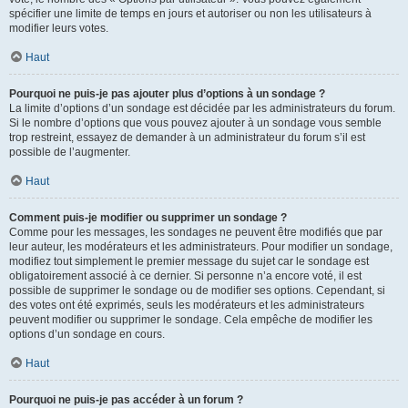
spécifier une limite de temps en jours et autoriser ou non les utilisateurs à
modifier leurs votes.
Haut
Pourquoi ne puis-je pas ajouter plus d’options à un sondage ?
La limite d’options d’un sondage est décidée par les administrateurs du forum.
Si le nombre d’options que vous pouvez ajouter à un sondage vous semble
trop restreint, essayez de demander à un administrateur du forum s’il est
possible de l’augmenter.
Haut
Comment puis-je modifier ou supprimer un sondage ?
Comme pour les messages, les sondages ne peuvent être modifiés que par
leur auteur, les modérateurs et les administrateurs. Pour modifier un sondage,
modifiez tout simplement le premier message du sujet car le sondage est
obligatoirement associé à ce dernier. Si personne n’a encore voté, il est
possible de supprimer le sondage ou de modifier ses options. Cependant, si
des votes ont été exprimés, seuls les modérateurs et les administrateurs
peuvent modifier ou supprimer le sondage. Cela empêche de modifier les
options d’un sondage en cours.
Haut
Pourquoi ne puis-je pas accéder à un forum ?