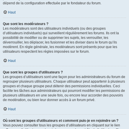
dépend de la configuration effectuée par le fondateur du forum.
Haut
Que sont les modérateurs ?
Les modérateurs sont des utilisateurs individuels (ou des groupes
d’utilisateurs individuels) qui surveillent régulièrement les forums. Ils ont la
possibilité de modifier ou de supprimer les sujets, les verrouiller, les
déverrouiller, les déplacer, les fusionner et les diviser dans le forum qu’ils
modèrent. En règle générale, les modérateurs sont présents pour que les
utilisateurs respectent les règles imposées sur le forum.
Haut
Que sont les groupes d’utilisateurs ?
Les groupes d’utilisateurs sont une façon pour les administrateurs du forum de
regrouper plusieurs utilisateurs. Chaque utilisateur peut appartenir à plusieurs
groupes et chaque groupe peut détenir des permissions individuelles. Ceci
facilite les tâches aux administrateurs qui pourront modifier les permissions de
plusieurs utilisateurs en une seule fois, ou encore leur accorder des pouvoirs
de modération, ou bien leur donner accès à un forum privé.
Haut
Où sont les groupes d’utilisateurs et comment puis-je en rejoindre un ?
Vous pouvez consulter tous les groupes d’utilisateurs en cliquant sur le lien