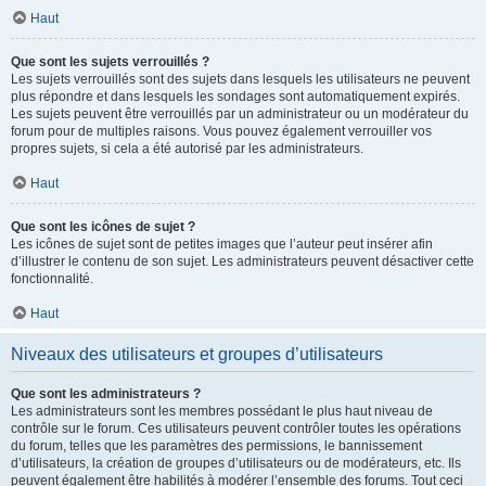
Haut
Que sont les sujets verrouillés ?
Les sujets verrouillés sont des sujets dans lesquels les utilisateurs ne peuvent
plus répondre et dans lesquels les sondages sont automatiquement expirés.
Les sujets peuvent être verrouillés par un administrateur ou un modérateur du
forum pour de multiples raisons. Vous pouvez également verrouiller vos
propres sujets, si cela a été autorisé par les administrateurs.
Haut
Que sont les icônes de sujet ?
Les icônes de sujet sont de petites images que l’auteur peut insérer afin
d’illustrer le contenu de son sujet. Les administrateurs peuvent désactiver cette
fonctionnalité.
Haut
Niveaux des utilisateurs et groupes d’utilisateurs
Que sont les administrateurs ?
Les administrateurs sont les membres possédant le plus haut niveau de
contrôle sur le forum. Ces utilisateurs peuvent contrôler toutes les opérations
du forum, telles que les paramètres des permissions, le bannissement
d’utilisateurs, la création de groupes d’utilisateurs ou de modérateurs, etc. Ils
peuvent également être habilités à modérer l’ensemble des forums. Tout ceci