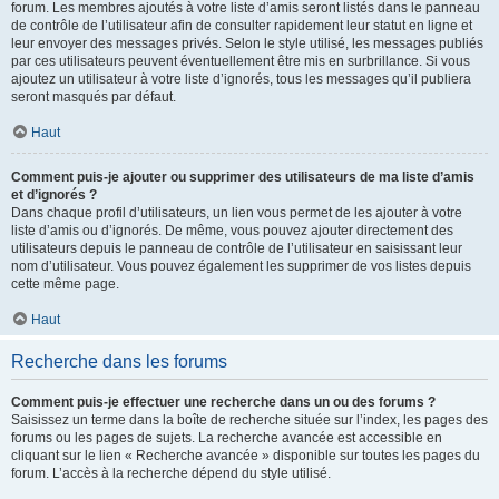
forum. Les membres ajoutés à votre liste d’amis seront listés dans le panneau
de contrôle de l’utilisateur afin de consulter rapidement leur statut en ligne et
leur envoyer des messages privés. Selon le style utilisé, les messages publiés
par ces utilisateurs peuvent éventuellement être mis en surbrillance. Si vous
ajoutez un utilisateur à votre liste d’ignorés, tous les messages qu’il publiera
seront masqués par défaut.
Haut
Comment puis-je ajouter ou supprimer des utilisateurs de ma liste d’amis
et d’ignorés ?
Dans chaque profil d’utilisateurs, un lien vous permet de les ajouter à votre
liste d’amis ou d’ignorés. De même, vous pouvez ajouter directement des
utilisateurs depuis le panneau de contrôle de l’utilisateur en saisissant leur
nom d’utilisateur. Vous pouvez également les supprimer de vos listes depuis
cette même page.
Haut
Recherche dans les forums
Comment puis-je effectuer une recherche dans un ou des forums ?
Saisissez un terme dans la boîte de recherche située sur l’index, les pages des
forums ou les pages de sujets. La recherche avancée est accessible en
cliquant sur le lien « Recherche avancée » disponible sur toutes les pages du
forum. L’accès à la recherche dépend du style utilisé.