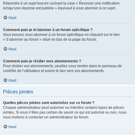
Répondre à un sujet tout en cochant la case « Recevoir une notification
lorsqu’une réponse est publiée » équivaut à vous abonner à ce sujet.
Haut
Comment puis-je m’abonner à un forum spécifique ?
Vous pouvez vous abonner à un forum spécifique en cliquant sur le lien
« S’abonner au forum » situé en bas de la page du forum.
Haut
Comment puis-je résilier mes abonnements ?
Pour résilier vos abonnements, veuillez vous rendre dans le panneau de
contrôle de l’utilisateur et suivre le lien vers vos abonnements.
Haut
Pièces jointes
Quelles pièces jointes sont autorisées sur ce forum ?
Chaque administrateur peut autoriser ou interdire certains types de pièces
jointes. Si vous n’êtes pas certain de savoir ce qui est autorisé ou non, nous
vous invitons à contacter un administrateur du forum.
Haut