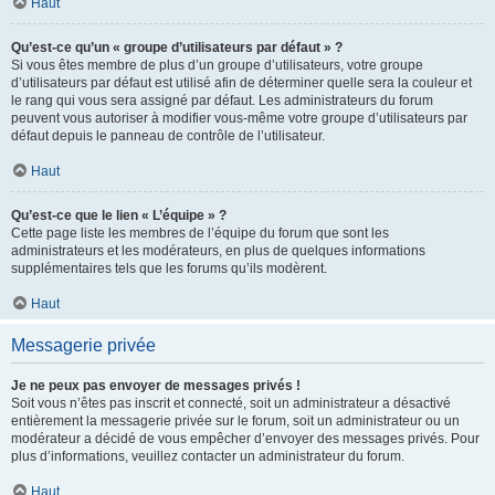
Haut
Qu’est-ce qu’un « groupe d’utilisateurs par défaut » ?
Si vous êtes membre de plus d’un groupe d’utilisateurs, votre groupe
d’utilisateurs par défaut est utilisé afin de déterminer quelle sera la couleur et
le rang qui vous sera assigné par défaut. Les administrateurs du forum
peuvent vous autoriser à modifier vous-même votre groupe d’utilisateurs par
défaut depuis le panneau de contrôle de l’utilisateur.
Haut
Qu’est-ce que le lien « L’équipe » ?
Cette page liste les membres de l’équipe du forum que sont les
administrateurs et les modérateurs, en plus de quelques informations
supplémentaires tels que les forums qu’ils modèrent.
Haut
Messagerie privée
Je ne peux pas envoyer de messages privés !
Soit vous n’êtes pas inscrit et connecté, soit un administrateur a désactivé
entièrement la messagerie privée sur le forum, soit un administrateur ou un
modérateur a décidé de vous empêcher d’envoyer des messages privés. Pour
plus d’informations, veuillez contacter un administrateur du forum.
Haut