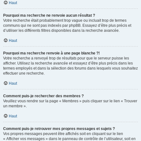
Haut
Pourquoi ma recherche ne renvoie aucun résultat ?
Votre recherche était probablement trop vague ou incluait trop de termes
communs qui ne sont pas indexés par phpBB. Essayez d’être plus précis et
d’utiliser les différents filtres disponibles dans la recherche avancée.
Haut
Pourquoi ma recherche renvoie à une page blanche ?!
Votre recherche a renvoyé trop de résultats pour que le serveur puisse les
afficher. Utilisez la recherche avancée et essayez d’être plus précis dans les
termes employés et dans la sélection des forums dans lesquels vous souhaitez
effectuer une recherche.
Haut
Comment puis-je rechercher des membres ?
Veuillez vous rendre sur la page « Membres » puis cliquer sur le lien « Trouver
un membre ».
Haut
Comment puis-je retrouver mes propres messages et sujets ?
Vos propres messages peuvent être affichés soit en cliquant sur le lien
« Afficher vos messages » dans le panneau de contrôle de l’utilisateur, soit en