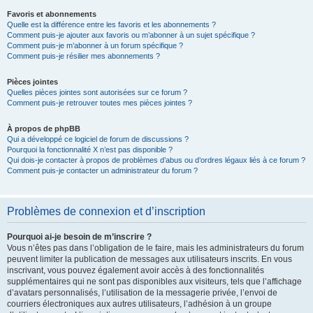
Favoris et abonnements
Quelle est la différence entre les favoris et les abonnements ?
Comment puis-je ajouter aux favoris ou m’abonner à un sujet spécifique ?
Comment puis-je m’abonner à un forum spécifique ?
Comment puis-je résilier mes abonnements ?
Pièces jointes
Quelles pièces jointes sont autorisées sur ce forum ?
Comment puis-je retrouver toutes mes pièces jointes ?
À propos de phpBB
Qui a développé ce logiciel de forum de discussions ?
Pourquoi la fonctionnalité X n’est pas disponible ?
Qui dois-je contacter à propos de problèmes d’abus ou d’ordres légaux liés à ce forum ?
Comment puis-je contacter un administrateur du forum ?
Problèmes de connexion et d’inscription
Pourquoi ai-je besoin de m’inscrire ?
Vous n’êtes pas dans l’obligation de le faire, mais les administrateurs du forum
peuvent limiter la publication de messages aux utilisateurs inscrits. En vous
inscrivant, vous pouvez également avoir accès à des fonctionnalités
supplémentaires qui ne sont pas disponibles aux visiteurs, tels que l’affichage
d’avatars personnalisés, l’utilisation de la messagerie privée, l’envoi de
courriers électroniques aux autres utilisateurs, l’adhésion à un groupe