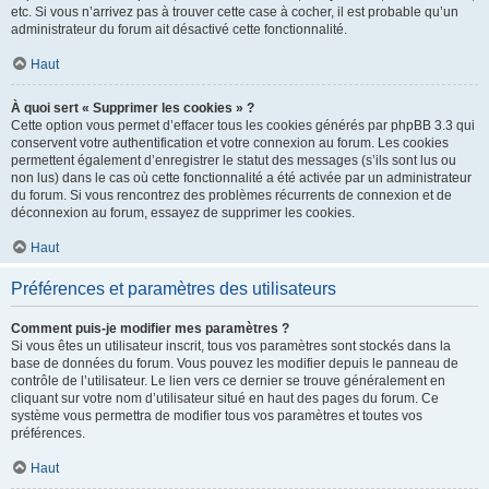
etc. Si vous n’arrivez pas à trouver cette case à cocher, il est probable qu’un
administrateur du forum ait désactivé cette fonctionnalité.
Haut
À quoi sert « Supprimer les cookies » ?
Cette option vous permet d’effacer tous les cookies générés par phpBB 3.3 qui
conservent votre authentification et votre connexion au forum. Les cookies
permettent également d’enregistrer le statut des messages (s’ils sont lus ou
non lus) dans le cas où cette fonctionnalité a été activée par un administrateur
du forum. Si vous rencontrez des problèmes récurrents de connexion et de
déconnexion au forum, essayez de supprimer les cookies.
Haut
Préférences et paramètres des utilisateurs
Comment puis-je modifier mes paramètres ?
Si vous êtes un utilisateur inscrit, tous vos paramètres sont stockés dans la
base de données du forum. Vous pouvez les modifier depuis le panneau de
contrôle de l’utilisateur. Le lien vers ce dernier se trouve généralement en
cliquant sur votre nom d’utilisateur situé en haut des pages du forum. Ce
système vous permettra de modifier tous vos paramètres et toutes vos
préférences.
Haut