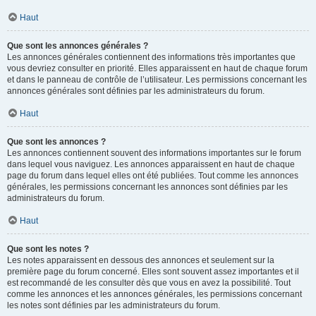
Haut
Que sont les annonces générales ?
Les annonces générales contiennent des informations très importantes que
vous devriez consulter en priorité. Elles apparaissent en haut de chaque forum
et dans le panneau de contrôle de l’utilisateur. Les permissions concernant les
annonces générales sont définies par les administrateurs du forum.
Haut
Que sont les annonces ?
Les annonces contiennent souvent des informations importantes sur le forum
dans lequel vous naviguez. Les annonces apparaissent en haut de chaque
page du forum dans lequel elles ont été publiées. Tout comme les annonces
générales, les permissions concernant les annonces sont définies par les
administrateurs du forum.
Haut
Que sont les notes ?
Les notes apparaissent en dessous des annonces et seulement sur la
première page du forum concerné. Elles sont souvent assez importantes et il
est recommandé de les consulter dès que vous en avez la possibilité. Tout
comme les annonces et les annonces générales, les permissions concernant
les notes sont définies par les administrateurs du forum.