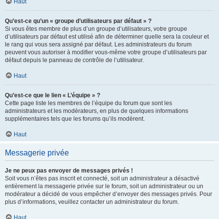
Haut
Qu’est-ce qu’un « groupe d’utilisateurs par défaut » ?
Si vous êtes membre de plus d’un groupe d’utilisateurs, votre groupe
d’utilisateurs par défaut est utilisé afin de déterminer quelle sera la couleur et
le rang qui vous sera assigné par défaut. Les administrateurs du forum
peuvent vous autoriser à modifier vous-même votre groupe d’utilisateurs par
défaut depuis le panneau de contrôle de l’utilisateur.
Haut
Qu’est-ce que le lien « L’équipe » ?
Cette page liste les membres de l’équipe du forum que sont les
administrateurs et les modérateurs, en plus de quelques informations
supplémentaires tels que les forums qu’ils modèrent.
Haut
Messagerie privée
Je ne peux pas envoyer de messages privés !
Soit vous n’êtes pas inscrit et connecté, soit un administrateur a désactivé
entièrement la messagerie privée sur le forum, soit un administrateur ou un
modérateur a décidé de vous empêcher d’envoyer des messages privés. Pour
plus d’informations, veuillez contacter un administrateur du forum.
Haut