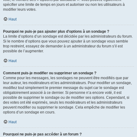
spécifier une limite de temps en jours et autoriser ou non les utilisateurs à
modifier leurs votes.
Haut
Pourquoi ne puis-je pas ajouter plus d’options à un sondage ?
La limite d’options d’un sondage est décidée par les administrateurs du forum.
Si le nombre d’options que vous pouvez ajouter à un sondage vous semble
trop restreint, essayez de demander à un administrateur du forum s’il est
possible de l’augmenter.
Haut
Comment puis-je modifier ou supprimer un sondage ?
Comme pour les messages, les sondages ne peuvent être modifiés que par
leur auteur, les modérateurs et les administrateurs. Pour modifier un sondage,
modifiez tout simplement le premier message du sujet car le sondage est
obligatoirement associé à ce dernier. Si personne n’a encore voté, il est
possible de supprimer le sondage ou de modifier ses options. Cependant, si
des votes ont été exprimés, seuls les modérateurs et les administrateurs
peuvent modifier ou supprimer le sondage. Cela empêche de modifier les
options d’un sondage en cours.
Haut
Pourquoi ne puis-je pas accéder à un forum ?