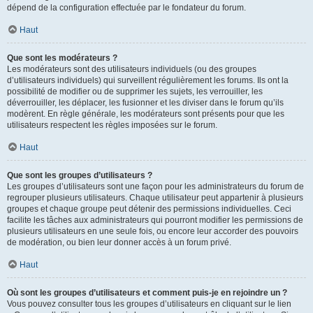
dépend de la configuration effectuée par le fondateur du forum.
Haut
Que sont les modérateurs ?
Les modérateurs sont des utilisateurs individuels (ou des groupes
d’utilisateurs individuels) qui surveillent régulièrement les forums. Ils ont la
possibilité de modifier ou de supprimer les sujets, les verrouiller, les
déverrouiller, les déplacer, les fusionner et les diviser dans le forum qu’ils
modèrent. En règle générale, les modérateurs sont présents pour que les
utilisateurs respectent les règles imposées sur le forum.
Haut
Que sont les groupes d’utilisateurs ?
Les groupes d’utilisateurs sont une façon pour les administrateurs du forum de
regrouper plusieurs utilisateurs. Chaque utilisateur peut appartenir à plusieurs
groupes et chaque groupe peut détenir des permissions individuelles. Ceci
facilite les tâches aux administrateurs qui pourront modifier les permissions de
plusieurs utilisateurs en une seule fois, ou encore leur accorder des pouvoirs
de modération, ou bien leur donner accès à un forum privé.
Haut
Où sont les groupes d’utilisateurs et comment puis-je en rejoindre un ?
Vous pouvez consulter tous les groupes d’utilisateurs en cliquant sur le lien