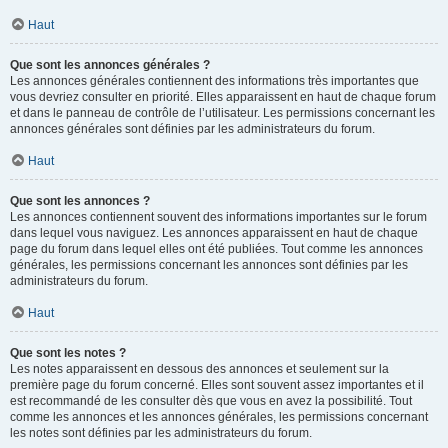
Haut
Que sont les annonces générales ?
Les annonces générales contiennent des informations très importantes que
vous devriez consulter en priorité. Elles apparaissent en haut de chaque forum
et dans le panneau de contrôle de l’utilisateur. Les permissions concernant les
annonces générales sont définies par les administrateurs du forum.
Haut
Que sont les annonces ?
Les annonces contiennent souvent des informations importantes sur le forum
dans lequel vous naviguez. Les annonces apparaissent en haut de chaque
page du forum dans lequel elles ont été publiées. Tout comme les annonces
générales, les permissions concernant les annonces sont définies par les
administrateurs du forum.
Haut
Que sont les notes ?
Les notes apparaissent en dessous des annonces et seulement sur la
première page du forum concerné. Elles sont souvent assez importantes et il
est recommandé de les consulter dès que vous en avez la possibilité. Tout
comme les annonces et les annonces générales, les permissions concernant
les notes sont définies par les administrateurs du forum.