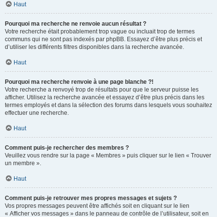
Haut
Pourquoi ma recherche ne renvoie aucun résultat ?
Votre recherche était probablement trop vague ou incluait trop de termes
communs qui ne sont pas indexés par phpBB. Essayez d’être plus précis et
d’utiliser les différents filtres disponibles dans la recherche avancée.
Haut
Pourquoi ma recherche renvoie à une page blanche ?!
Votre recherche a renvoyé trop de résultats pour que le serveur puisse les
afficher. Utilisez la recherche avancée et essayez d’être plus précis dans les
termes employés et dans la sélection des forums dans lesquels vous souhaitez
effectuer une recherche.
Haut
Comment puis-je rechercher des membres ?
Veuillez vous rendre sur la page « Membres » puis cliquer sur le lien « Trouver
un membre ».
Haut
Comment puis-je retrouver mes propres messages et sujets ?
Vos propres messages peuvent être affichés soit en cliquant sur le lien
« Afficher vos messages » dans le panneau de contrôle de l’utilisateur, soit en