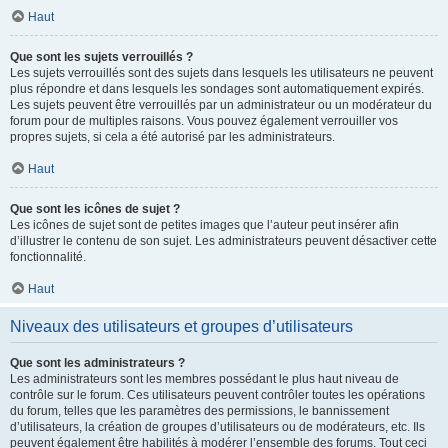
Haut
Que sont les sujets verrouillés ?
Les sujets verrouillés sont des sujets dans lesquels les utilisateurs ne peuvent
plus répondre et dans lesquels les sondages sont automatiquement expirés.
Les sujets peuvent être verrouillés par un administrateur ou un modérateur du
forum pour de multiples raisons. Vous pouvez également verrouiller vos
propres sujets, si cela a été autorisé par les administrateurs.
Haut
Que sont les icônes de sujet ?
Les icônes de sujet sont de petites images que l’auteur peut insérer afin
d’illustrer le contenu de son sujet. Les administrateurs peuvent désactiver cette
fonctionnalité.
Haut
Niveaux des utilisateurs et groupes d’utilisateurs
Que sont les administrateurs ?
Les administrateurs sont les membres possédant le plus haut niveau de
contrôle sur le forum. Ces utilisateurs peuvent contrôler toutes les opérations
du forum, telles que les paramètres des permissions, le bannissement
d’utilisateurs, la création de groupes d’utilisateurs ou de modérateurs, etc. Ils
peuvent également être habilités à modérer l’ensemble des forums. Tout ceci