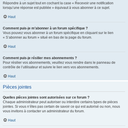
Répondre à un sujet tout en cochant la case « Recevoir une notification
lorsqu’une réponse est publiée » équivaut à vous abonner à ce sujet.
Haut
Comment puis-je m’abonner à un forum spécifique ?
Vous pouvez vous abonner à un forum spécifique en cliquant sur le lien
« S’abonner au forum » situé en bas de la page du forum.
Haut
Comment puis-je résilier mes abonnements ?
Pour résilier vos abonnements, veuillez vous rendre dans le panneau de
contrôle de l’utilisateur et suivre le lien vers vos abonnements.
Haut
Pièces jointes
Quelles pièces jointes sont autorisées sur ce forum ?
Chaque administrateur peut autoriser ou interdire certains types de pièces
jointes. Si vous n’êtes pas certain de savoir ce qui est autorisé ou non, nous
vous invitons à contacter un administrateur du forum.
Haut