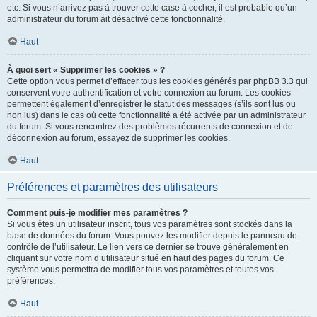
etc. Si vous n’arrivez pas à trouver cette case à cocher, il est probable qu’un
administrateur du forum ait désactivé cette fonctionnalité.
Haut
À quoi sert « Supprimer les cookies » ?
Cette option vous permet d’effacer tous les cookies générés par phpBB 3.3 qui
conservent votre authentification et votre connexion au forum. Les cookies
permettent également d’enregistrer le statut des messages (s’ils sont lus ou
non lus) dans le cas où cette fonctionnalité a été activée par un administrateur
du forum. Si vous rencontrez des problèmes récurrents de connexion et de
déconnexion au forum, essayez de supprimer les cookies.
Haut
Préférences et paramètres des utilisateurs
Comment puis-je modifier mes paramètres ?
Si vous êtes un utilisateur inscrit, tous vos paramètres sont stockés dans la
base de données du forum. Vous pouvez les modifier depuis le panneau de
contrôle de l’utilisateur. Le lien vers ce dernier se trouve généralement en
cliquant sur votre nom d’utilisateur situé en haut des pages du forum. Ce
système vous permettra de modifier tous vos paramètres et toutes vos
préférences.
Haut