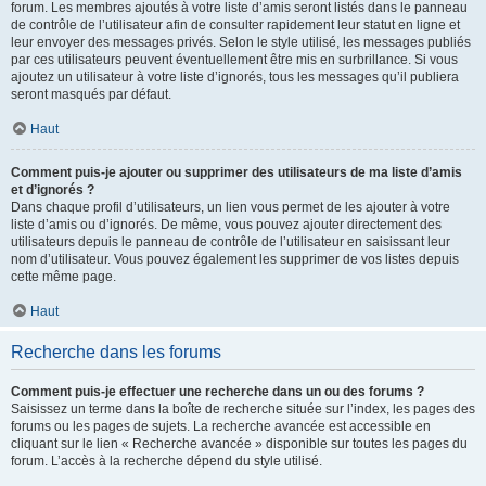
forum. Les membres ajoutés à votre liste d’amis seront listés dans le panneau
de contrôle de l’utilisateur afin de consulter rapidement leur statut en ligne et
leur envoyer des messages privés. Selon le style utilisé, les messages publiés
par ces utilisateurs peuvent éventuellement être mis en surbrillance. Si vous
ajoutez un utilisateur à votre liste d’ignorés, tous les messages qu’il publiera
seront masqués par défaut.
Haut
Comment puis-je ajouter ou supprimer des utilisateurs de ma liste d’amis
et d’ignorés ?
Dans chaque profil d’utilisateurs, un lien vous permet de les ajouter à votre
liste d’amis ou d’ignorés. De même, vous pouvez ajouter directement des
utilisateurs depuis le panneau de contrôle de l’utilisateur en saisissant leur
nom d’utilisateur. Vous pouvez également les supprimer de vos listes depuis
cette même page.
Haut
Recherche dans les forums
Comment puis-je effectuer une recherche dans un ou des forums ?
Saisissez un terme dans la boîte de recherche située sur l’index, les pages des
forums ou les pages de sujets. La recherche avancée est accessible en
cliquant sur le lien « Recherche avancée » disponible sur toutes les pages du
forum. L’accès à la recherche dépend du style utilisé.