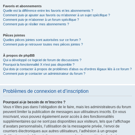
Favoris et abonnements
Quelle est la différence entre les favoris et les abonnements ?
Comment puis-je ajouter aux favoris ou m’abonner à un sujet spécifique ?
Comment puis-je m’abonner à un forum spécifique ?
Comment puis-je résilier mes abonnements ?
Pièces jointes
Quelles pièces jointes sont autorisées sur ce forum ?
Comment puis-je retrouver toutes mes pièces jointes ?
À propos de phpBB
Qui a développé ce logiciel de forum de discussions ?
Pourquoi la fonctionnalité X n’est pas disponible ?
Qui dois-je contacter à propos de problèmes d’abus ou d’ordres légaux liés à ce forum ?
Comment puis-je contacter un administrateur du forum ?
Problèmes de connexion et d’inscription
Pourquoi ai-je besoin de m’inscrire ?
Vous n’êtes pas dans l’obligation de le faire, mais les administrateurs du forum
peuvent limiter la publication de messages aux utilisateurs inscrits. En vous
inscrivant, vous pouvez également avoir accès à des fonctionnalités
supplémentaires qui ne sont pas disponibles aux visiteurs, tels que l’affichage
d’avatars personnalisés, l’utilisation de la messagerie privée, l’envoi de
courriers électroniques aux autres utilisateurs, l’adhésion à un groupe