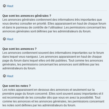
Haut
Que sont les annonces générales ?
Les annonces générales contiennent des informations très importantes que
vous devriez consulter en priorité. Elles apparaissent en haut de chaque forum
et dans le panneau de contrôle de l’utilisateur. Les permissions concernant les
annonces générales sont définies par les administrateurs du forum.
Haut
Que sont les annonces ?
Les annonces contiennent souvent des informations importantes sur le forum
dans lequel vous naviguez. Les annonces apparaissent en haut de chaque
page du forum dans lequel elles ont été publiées. Tout comme les annonces
générales, les permissions concernant les annonces sont définies par les
administrateurs du forum.
Haut
Que sont les notes ?
Les notes apparaissent en dessous des annonces et seulement sur la
première page du forum concerné. Elles sont souvent assez importantes et il
est recommandé de les consulter dès que vous en avez la possibilité. Tout
comme les annonces et les annonces générales, les permissions concernant
les notes sont définies par les administrateurs du forum.