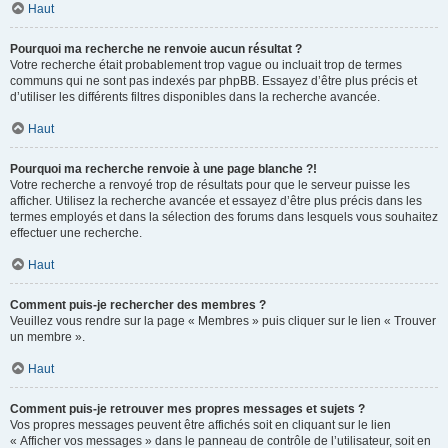
Haut
Pourquoi ma recherche ne renvoie aucun résultat ?
Votre recherche était probablement trop vague ou incluait trop de termes
communs qui ne sont pas indexés par phpBB. Essayez d’être plus précis et
d’utiliser les différents filtres disponibles dans la recherche avancée.
Haut
Pourquoi ma recherche renvoie à une page blanche ?!
Votre recherche a renvoyé trop de résultats pour que le serveur puisse les
afficher. Utilisez la recherche avancée et essayez d’être plus précis dans les
termes employés et dans la sélection des forums dans lesquels vous souhaitez
effectuer une recherche.
Haut
Comment puis-je rechercher des membres ?
Veuillez vous rendre sur la page « Membres » puis cliquer sur le lien « Trouver
un membre ».
Haut
Comment puis-je retrouver mes propres messages et sujets ?
Vos propres messages peuvent être affichés soit en cliquant sur le lien
« Afficher vos messages » dans le panneau de contrôle de l’utilisateur, soit en