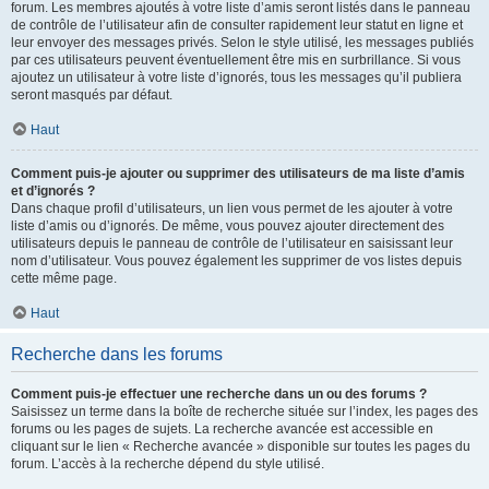
forum. Les membres ajoutés à votre liste d’amis seront listés dans le panneau
de contrôle de l’utilisateur afin de consulter rapidement leur statut en ligne et
leur envoyer des messages privés. Selon le style utilisé, les messages publiés
par ces utilisateurs peuvent éventuellement être mis en surbrillance. Si vous
ajoutez un utilisateur à votre liste d’ignorés, tous les messages qu’il publiera
seront masqués par défaut.
Haut
Comment puis-je ajouter ou supprimer des utilisateurs de ma liste d’amis
et d’ignorés ?
Dans chaque profil d’utilisateurs, un lien vous permet de les ajouter à votre
liste d’amis ou d’ignorés. De même, vous pouvez ajouter directement des
utilisateurs depuis le panneau de contrôle de l’utilisateur en saisissant leur
nom d’utilisateur. Vous pouvez également les supprimer de vos listes depuis
cette même page.
Haut
Recherche dans les forums
Comment puis-je effectuer une recherche dans un ou des forums ?
Saisissez un terme dans la boîte de recherche située sur l’index, les pages des
forums ou les pages de sujets. La recherche avancée est accessible en
cliquant sur le lien « Recherche avancée » disponible sur toutes les pages du
forum. L’accès à la recherche dépend du style utilisé.