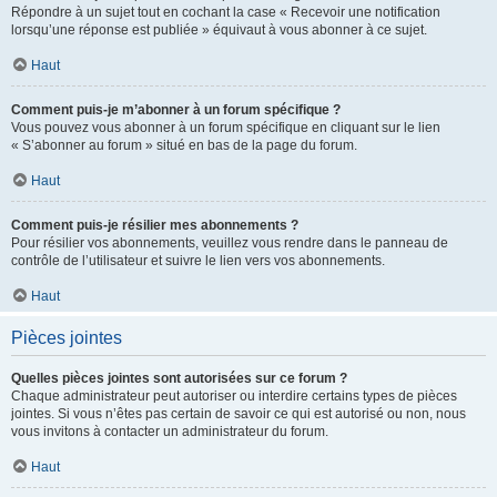
Répondre à un sujet tout en cochant la case « Recevoir une notification
lorsqu’une réponse est publiée » équivaut à vous abonner à ce sujet.
Haut
Comment puis-je m’abonner à un forum spécifique ?
Vous pouvez vous abonner à un forum spécifique en cliquant sur le lien
« S’abonner au forum » situé en bas de la page du forum.
Haut
Comment puis-je résilier mes abonnements ?
Pour résilier vos abonnements, veuillez vous rendre dans le panneau de
contrôle de l’utilisateur et suivre le lien vers vos abonnements.
Haut
Pièces jointes
Quelles pièces jointes sont autorisées sur ce forum ?
Chaque administrateur peut autoriser ou interdire certains types de pièces
jointes. Si vous n’êtes pas certain de savoir ce qui est autorisé ou non, nous
vous invitons à contacter un administrateur du forum.
Haut