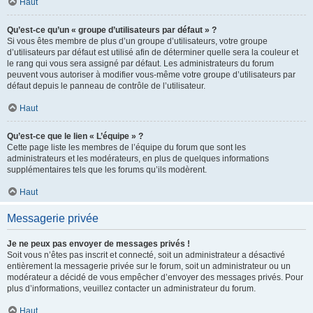
Haut
Qu’est-ce qu’un « groupe d’utilisateurs par défaut » ?
Si vous êtes membre de plus d’un groupe d’utilisateurs, votre groupe
d’utilisateurs par défaut est utilisé afin de déterminer quelle sera la couleur et
le rang qui vous sera assigné par défaut. Les administrateurs du forum
peuvent vous autoriser à modifier vous-même votre groupe d’utilisateurs par
défaut depuis le panneau de contrôle de l’utilisateur.
Haut
Qu’est-ce que le lien « L’équipe » ?
Cette page liste les membres de l’équipe du forum que sont les
administrateurs et les modérateurs, en plus de quelques informations
supplémentaires tels que les forums qu’ils modèrent.
Haut
Messagerie privée
Je ne peux pas envoyer de messages privés !
Soit vous n’êtes pas inscrit et connecté, soit un administrateur a désactivé
entièrement la messagerie privée sur le forum, soit un administrateur ou un
modérateur a décidé de vous empêcher d’envoyer des messages privés. Pour
plus d’informations, veuillez contacter un administrateur du forum.
Haut