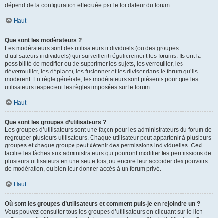
dépend de la configuration effectuée par le fondateur du forum.
Haut
Que sont les modérateurs ?
Les modérateurs sont des utilisateurs individuels (ou des groupes
d’utilisateurs individuels) qui surveillent régulièrement les forums. Ils ont la
possibilité de modifier ou de supprimer les sujets, les verrouiller, les
déverrouiller, les déplacer, les fusionner et les diviser dans le forum qu’ils
modèrent. En règle générale, les modérateurs sont présents pour que les
utilisateurs respectent les règles imposées sur le forum.
Haut
Que sont les groupes d’utilisateurs ?
Les groupes d’utilisateurs sont une façon pour les administrateurs du forum de
regrouper plusieurs utilisateurs. Chaque utilisateur peut appartenir à plusieurs
groupes et chaque groupe peut détenir des permissions individuelles. Ceci
facilite les tâches aux administrateurs qui pourront modifier les permissions de
plusieurs utilisateurs en une seule fois, ou encore leur accorder des pouvoirs
de modération, ou bien leur donner accès à un forum privé.
Haut
Où sont les groupes d’utilisateurs et comment puis-je en rejoindre un ?
Vous pouvez consulter tous les groupes d’utilisateurs en cliquant sur le lien