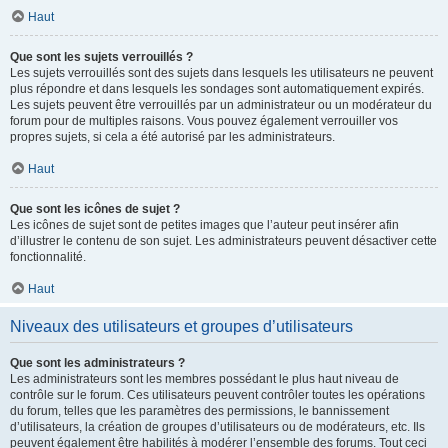
Haut
Que sont les sujets verrouillés ?
Les sujets verrouillés sont des sujets dans lesquels les utilisateurs ne peuvent
plus répondre et dans lesquels les sondages sont automatiquement expirés.
Les sujets peuvent être verrouillés par un administrateur ou un modérateur du
forum pour de multiples raisons. Vous pouvez également verrouiller vos
propres sujets, si cela a été autorisé par les administrateurs.
Haut
Que sont les icônes de sujet ?
Les icônes de sujet sont de petites images que l’auteur peut insérer afin
d’illustrer le contenu de son sujet. Les administrateurs peuvent désactiver cette
fonctionnalité.
Haut
Niveaux des utilisateurs et groupes d’utilisateurs
Que sont les administrateurs ?
Les administrateurs sont les membres possédant le plus haut niveau de
contrôle sur le forum. Ces utilisateurs peuvent contrôler toutes les opérations
du forum, telles que les paramètres des permissions, le bannissement
d’utilisateurs, la création de groupes d’utilisateurs ou de modérateurs, etc. Ils
peuvent également être habilités à modérer l’ensemble des forums. Tout ceci