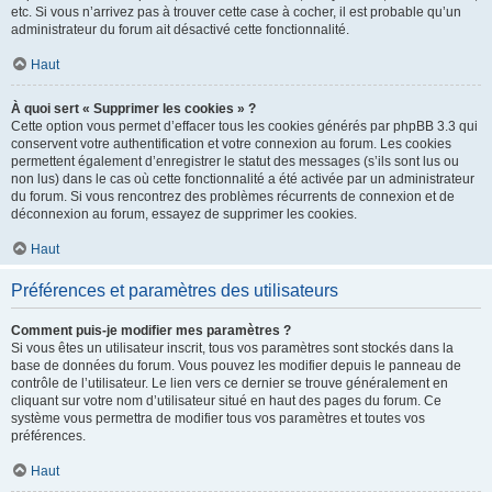
etc. Si vous n’arrivez pas à trouver cette case à cocher, il est probable qu’un
administrateur du forum ait désactivé cette fonctionnalité.
Haut
À quoi sert « Supprimer les cookies » ?
Cette option vous permet d’effacer tous les cookies générés par phpBB 3.3 qui
conservent votre authentification et votre connexion au forum. Les cookies
permettent également d’enregistrer le statut des messages (s’ils sont lus ou
non lus) dans le cas où cette fonctionnalité a été activée par un administrateur
du forum. Si vous rencontrez des problèmes récurrents de connexion et de
déconnexion au forum, essayez de supprimer les cookies.
Haut
Préférences et paramètres des utilisateurs
Comment puis-je modifier mes paramètres ?
Si vous êtes un utilisateur inscrit, tous vos paramètres sont stockés dans la
base de données du forum. Vous pouvez les modifier depuis le panneau de
contrôle de l’utilisateur. Le lien vers ce dernier se trouve généralement en
cliquant sur votre nom d’utilisateur situé en haut des pages du forum. Ce
système vous permettra de modifier tous vos paramètres et toutes vos
préférences.
Haut