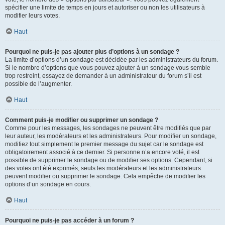
spécifier une limite de temps en jours et autoriser ou non les utilisateurs à
modifier leurs votes.
Haut
Pourquoi ne puis-je pas ajouter plus d’options à un sondage ?
La limite d’options d’un sondage est décidée par les administrateurs du forum.
Si le nombre d’options que vous pouvez ajouter à un sondage vous semble
trop restreint, essayez de demander à un administrateur du forum s’il est
possible de l’augmenter.
Haut
Comment puis-je modifier ou supprimer un sondage ?
Comme pour les messages, les sondages ne peuvent être modifiés que par
leur auteur, les modérateurs et les administrateurs. Pour modifier un sondage,
modifiez tout simplement le premier message du sujet car le sondage est
obligatoirement associé à ce dernier. Si personne n’a encore voté, il est
possible de supprimer le sondage ou de modifier ses options. Cependant, si
des votes ont été exprimés, seuls les modérateurs et les administrateurs
peuvent modifier ou supprimer le sondage. Cela empêche de modifier les
options d’un sondage en cours.
Haut
Pourquoi ne puis-je pas accéder à un forum ?