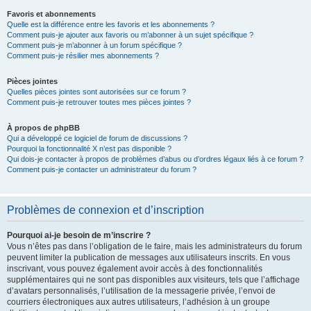
Favoris et abonnements
Quelle est la différence entre les favoris et les abonnements ?
Comment puis-je ajouter aux favoris ou m’abonner à un sujet spécifique ?
Comment puis-je m’abonner à un forum spécifique ?
Comment puis-je résilier mes abonnements ?
Pièces jointes
Quelles pièces jointes sont autorisées sur ce forum ?
Comment puis-je retrouver toutes mes pièces jointes ?
À propos de phpBB
Qui a développé ce logiciel de forum de discussions ?
Pourquoi la fonctionnalité X n’est pas disponible ?
Qui dois-je contacter à propos de problèmes d’abus ou d’ordres légaux liés à ce forum ?
Comment puis-je contacter un administrateur du forum ?
Problèmes de connexion et d’inscription
Pourquoi ai-je besoin de m’inscrire ?
Vous n’êtes pas dans l’obligation de le faire, mais les administrateurs du forum
peuvent limiter la publication de messages aux utilisateurs inscrits. En vous
inscrivant, vous pouvez également avoir accès à des fonctionnalités
supplémentaires qui ne sont pas disponibles aux visiteurs, tels que l’affichage
d’avatars personnalisés, l’utilisation de la messagerie privée, l’envoi de
courriers électroniques aux autres utilisateurs, l’adhésion à un groupe