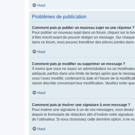
Haut
Problèmes de publication
Comment puis-je publier un nouveau sujet ou une réponse ?
Pour publier un nouveau sujet dans un forum, cliquez sur le b
d’être inscrit avant de pouvoir rédiger un message. Sur chaque
dans ce forum, vous pouvez transférer des pièces jointes dans 
Haut
Comment puis-je modifier ou supprimer un message ?
À moins que vous ne soyez un administrateur ou un modérateu
adéquat, parfois dans une limite de temps après que le message
vous l’avez modifié, contenant la date et l’heure de la modificat
raison discrète concernant leur modification. Veuillez noter q
Haut
Comment puis-je insérer une signature à mon message ?
Pour insérer une signature à un de vos messages, vous devez to
depuis le formulaire de rédaction afin d’insérer votre signat
de l’utilisateur. Si vous choisissez cette dernière option, il ne
Haut