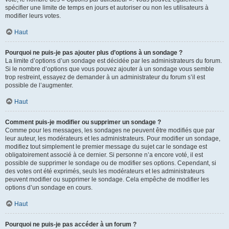
spécifier une limite de temps en jours et autoriser ou non les utilisateurs à
modifier leurs votes.
Haut
Pourquoi ne puis-je pas ajouter plus d’options à un sondage ?
La limite d’options d’un sondage est décidée par les administrateurs du forum.
Si le nombre d’options que vous pouvez ajouter à un sondage vous semble
trop restreint, essayez de demander à un administrateur du forum s’il est
possible de l’augmenter.
Haut
Comment puis-je modifier ou supprimer un sondage ?
Comme pour les messages, les sondages ne peuvent être modifiés que par
leur auteur, les modérateurs et les administrateurs. Pour modifier un sondage,
modifiez tout simplement le premier message du sujet car le sondage est
obligatoirement associé à ce dernier. Si personne n’a encore voté, il est
possible de supprimer le sondage ou de modifier ses options. Cependant, si
des votes ont été exprimés, seuls les modérateurs et les administrateurs
peuvent modifier ou supprimer le sondage. Cela empêche de modifier les
options d’un sondage en cours.
Haut
Pourquoi ne puis-je pas accéder à un forum ?