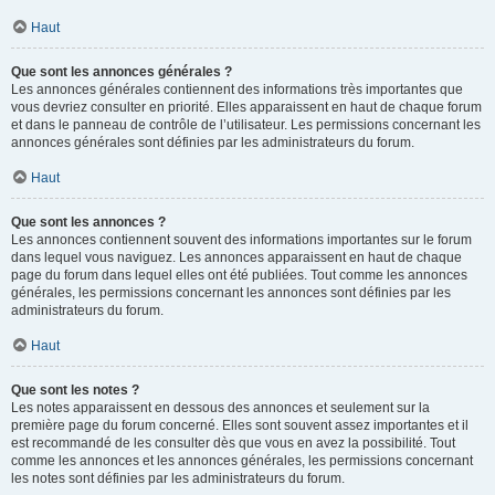
Haut
Que sont les annonces générales ?
Les annonces générales contiennent des informations très importantes que
vous devriez consulter en priorité. Elles apparaissent en haut de chaque forum
et dans le panneau de contrôle de l’utilisateur. Les permissions concernant les
annonces générales sont définies par les administrateurs du forum.
Haut
Que sont les annonces ?
Les annonces contiennent souvent des informations importantes sur le forum
dans lequel vous naviguez. Les annonces apparaissent en haut de chaque
page du forum dans lequel elles ont été publiées. Tout comme les annonces
générales, les permissions concernant les annonces sont définies par les
administrateurs du forum.
Haut
Que sont les notes ?
Les notes apparaissent en dessous des annonces et seulement sur la
première page du forum concerné. Elles sont souvent assez importantes et il
est recommandé de les consulter dès que vous en avez la possibilité. Tout
comme les annonces et les annonces générales, les permissions concernant
les notes sont définies par les administrateurs du forum.