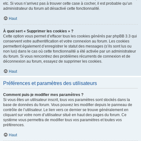
etc. Si vous n’arrivez pas à trouver cette case à cocher, il est probable qu’un
administrateur du forum ait désactivé cette fonctionnalité.
Haut
À quoi sert « Supprimer les cookies » ?
Cette option vous permet d’effacer tous les cookies générés par phpBB 3.3 qui
conservent votre authentification et votre connexion au forum. Les cookies
permettent également d’enregistrer le statut des messages (s’ils sont lus ou
non lus) dans le cas où cette fonctionnalité a été activée par un administrateur
du forum. Si vous rencontrez des problèmes récurrents de connexion et de
déconnexion au forum, essayez de supprimer les cookies.
Haut
Préférences et paramètres des utilisateurs
Comment puis-je modifier mes paramètres ?
Si vous êtes un utilisateur inscrit, tous vos paramètres sont stockés dans la
base de données du forum. Vous pouvez les modifier depuis le panneau de
contrôle de l’utilisateur. Le lien vers ce dernier se trouve généralement en
cliquant sur votre nom d’utilisateur situé en haut des pages du forum. Ce
système vous permettra de modifier tous vos paramètres et toutes vos
préférences.
Haut