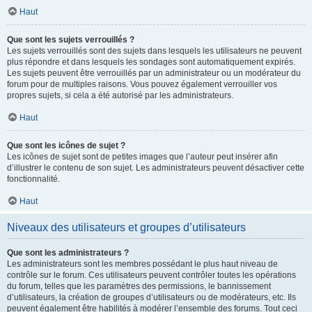
Haut
Que sont les sujets verrouillés ?
Les sujets verrouillés sont des sujets dans lesquels les utilisateurs ne peuvent
plus répondre et dans lesquels les sondages sont automatiquement expirés.
Les sujets peuvent être verrouillés par un administrateur ou un modérateur du
forum pour de multiples raisons. Vous pouvez également verrouiller vos
propres sujets, si cela a été autorisé par les administrateurs.
Haut
Que sont les icônes de sujet ?
Les icônes de sujet sont de petites images que l’auteur peut insérer afin
d’illustrer le contenu de son sujet. Les administrateurs peuvent désactiver cette
fonctionnalité.
Haut
Niveaux des utilisateurs et groupes d’utilisateurs
Que sont les administrateurs ?
Les administrateurs sont les membres possédant le plus haut niveau de
contrôle sur le forum. Ces utilisateurs peuvent contrôler toutes les opérations
du forum, telles que les paramètres des permissions, le bannissement
d’utilisateurs, la création de groupes d’utilisateurs ou de modérateurs, etc. Ils
peuvent également être habilités à modérer l’ensemble des forums. Tout ceci