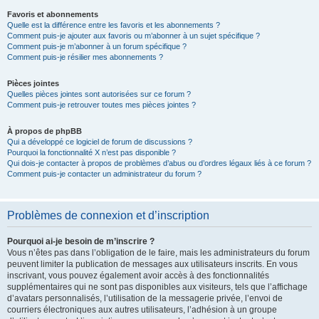
Favoris et abonnements
Quelle est la différence entre les favoris et les abonnements ?
Comment puis-je ajouter aux favoris ou m’abonner à un sujet spécifique ?
Comment puis-je m’abonner à un forum spécifique ?
Comment puis-je résilier mes abonnements ?
Pièces jointes
Quelles pièces jointes sont autorisées sur ce forum ?
Comment puis-je retrouver toutes mes pièces jointes ?
À propos de phpBB
Qui a développé ce logiciel de forum de discussions ?
Pourquoi la fonctionnalité X n’est pas disponible ?
Qui dois-je contacter à propos de problèmes d’abus ou d’ordres légaux liés à ce forum ?
Comment puis-je contacter un administrateur du forum ?
Problèmes de connexion et d’inscription
Pourquoi ai-je besoin de m’inscrire ?
Vous n’êtes pas dans l’obligation de le faire, mais les administrateurs du forum
peuvent limiter la publication de messages aux utilisateurs inscrits. En vous
inscrivant, vous pouvez également avoir accès à des fonctionnalités
supplémentaires qui ne sont pas disponibles aux visiteurs, tels que l’affichage
d’avatars personnalisés, l’utilisation de la messagerie privée, l’envoi de
courriers électroniques aux autres utilisateurs, l’adhésion à un groupe