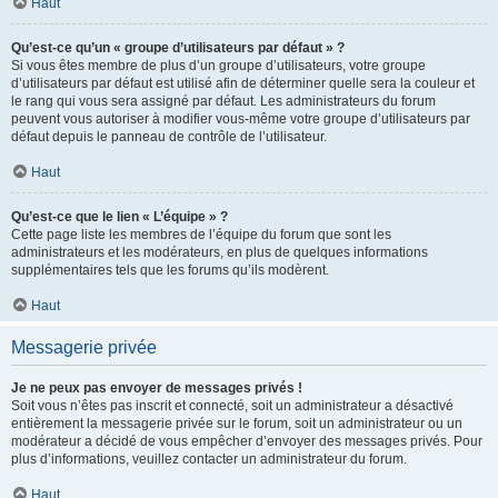
Haut
Qu’est-ce qu’un « groupe d’utilisateurs par défaut » ?
Si vous êtes membre de plus d’un groupe d’utilisateurs, votre groupe
d’utilisateurs par défaut est utilisé afin de déterminer quelle sera la couleur et
le rang qui vous sera assigné par défaut. Les administrateurs du forum
peuvent vous autoriser à modifier vous-même votre groupe d’utilisateurs par
défaut depuis le panneau de contrôle de l’utilisateur.
Haut
Qu’est-ce que le lien « L’équipe » ?
Cette page liste les membres de l’équipe du forum que sont les
administrateurs et les modérateurs, en plus de quelques informations
supplémentaires tels que les forums qu’ils modèrent.
Haut
Messagerie privée
Je ne peux pas envoyer de messages privés !
Soit vous n’êtes pas inscrit et connecté, soit un administrateur a désactivé
entièrement la messagerie privée sur le forum, soit un administrateur ou un
modérateur a décidé de vous empêcher d’envoyer des messages privés. Pour
plus d’informations, veuillez contacter un administrateur du forum.
Haut