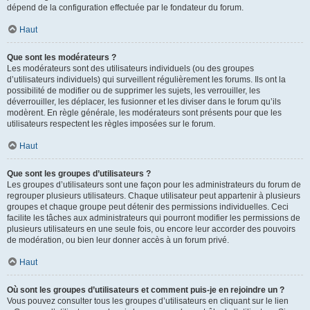
dépend de la configuration effectuée par le fondateur du forum.
Haut
Que sont les modérateurs ?
Les modérateurs sont des utilisateurs individuels (ou des groupes
d’utilisateurs individuels) qui surveillent régulièrement les forums. Ils ont la
possibilité de modifier ou de supprimer les sujets, les verrouiller, les
déverrouiller, les déplacer, les fusionner et les diviser dans le forum qu’ils
modèrent. En règle générale, les modérateurs sont présents pour que les
utilisateurs respectent les règles imposées sur le forum.
Haut
Que sont les groupes d’utilisateurs ?
Les groupes d’utilisateurs sont une façon pour les administrateurs du forum de
regrouper plusieurs utilisateurs. Chaque utilisateur peut appartenir à plusieurs
groupes et chaque groupe peut détenir des permissions individuelles. Ceci
facilite les tâches aux administrateurs qui pourront modifier les permissions de
plusieurs utilisateurs en une seule fois, ou encore leur accorder des pouvoirs
de modération, ou bien leur donner accès à un forum privé.
Haut
Où sont les groupes d’utilisateurs et comment puis-je en rejoindre un ?
Vous pouvez consulter tous les groupes d’utilisateurs en cliquant sur le lien