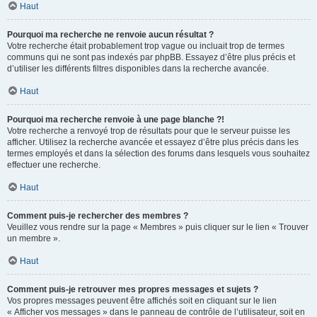
Haut
Pourquoi ma recherche ne renvoie aucun résultat ?
Votre recherche était probablement trop vague ou incluait trop de termes
communs qui ne sont pas indexés par phpBB. Essayez d’être plus précis et
d’utiliser les différents filtres disponibles dans la recherche avancée.
Haut
Pourquoi ma recherche renvoie à une page blanche ?!
Votre recherche a renvoyé trop de résultats pour que le serveur puisse les
afficher. Utilisez la recherche avancée et essayez d’être plus précis dans les
termes employés et dans la sélection des forums dans lesquels vous souhaitez
effectuer une recherche.
Haut
Comment puis-je rechercher des membres ?
Veuillez vous rendre sur la page « Membres » puis cliquer sur le lien « Trouver
un membre ».
Haut
Comment puis-je retrouver mes propres messages et sujets ?
Vos propres messages peuvent être affichés soit en cliquant sur le lien
« Afficher vos messages » dans le panneau de contrôle de l’utilisateur, soit en