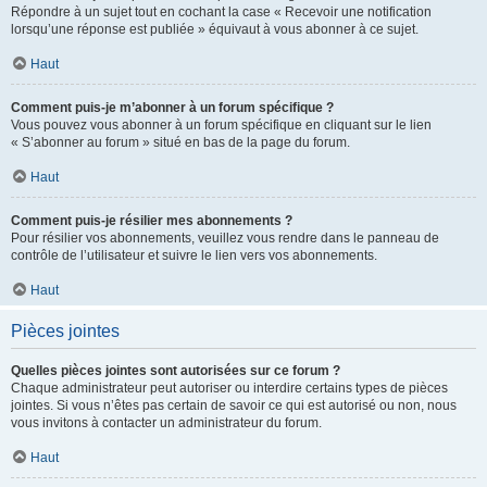
Répondre à un sujet tout en cochant la case « Recevoir une notification
lorsqu’une réponse est publiée » équivaut à vous abonner à ce sujet.
Haut
Comment puis-je m’abonner à un forum spécifique ?
Vous pouvez vous abonner à un forum spécifique en cliquant sur le lien
« S’abonner au forum » situé en bas de la page du forum.
Haut
Comment puis-je résilier mes abonnements ?
Pour résilier vos abonnements, veuillez vous rendre dans le panneau de
contrôle de l’utilisateur et suivre le lien vers vos abonnements.
Haut
Pièces jointes
Quelles pièces jointes sont autorisées sur ce forum ?
Chaque administrateur peut autoriser ou interdire certains types de pièces
jointes. Si vous n’êtes pas certain de savoir ce qui est autorisé ou non, nous
vous invitons à contacter un administrateur du forum.
Haut