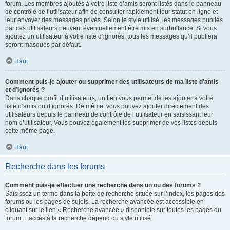
forum. Les membres ajoutés à votre liste d’amis seront listés dans le panneau
de contrôle de l’utilisateur afin de consulter rapidement leur statut en ligne et
leur envoyer des messages privés. Selon le style utilisé, les messages publiés
par ces utilisateurs peuvent éventuellement être mis en surbrillance. Si vous
ajoutez un utilisateur à votre liste d’ignorés, tous les messages qu’il publiera
seront masqués par défaut.
Haut
Comment puis-je ajouter ou supprimer des utilisateurs de ma liste d’amis
et d’ignorés ?
Dans chaque profil d’utilisateurs, un lien vous permet de les ajouter à votre
liste d’amis ou d’ignorés. De même, vous pouvez ajouter directement des
utilisateurs depuis le panneau de contrôle de l’utilisateur en saisissant leur
nom d’utilisateur. Vous pouvez également les supprimer de vos listes depuis
cette même page.
Haut
Recherche dans les forums
Comment puis-je effectuer une recherche dans un ou des forums ?
Saisissez un terme dans la boîte de recherche située sur l’index, les pages des
forums ou les pages de sujets. La recherche avancée est accessible en
cliquant sur le lien « Recherche avancée » disponible sur toutes les pages du
forum. L’accès à la recherche dépend du style utilisé.