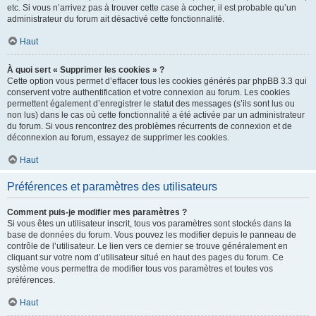
etc. Si vous n’arrivez pas à trouver cette case à cocher, il est probable qu’un
administrateur du forum ait désactivé cette fonctionnalité.
Haut
À quoi sert « Supprimer les cookies » ?
Cette option vous permet d’effacer tous les cookies générés par phpBB 3.3 qui
conservent votre authentification et votre connexion au forum. Les cookies
permettent également d’enregistrer le statut des messages (s’ils sont lus ou
non lus) dans le cas où cette fonctionnalité a été activée par un administrateur
du forum. Si vous rencontrez des problèmes récurrents de connexion et de
déconnexion au forum, essayez de supprimer les cookies.
Haut
Préférences et paramètres des utilisateurs
Comment puis-je modifier mes paramètres ?
Si vous êtes un utilisateur inscrit, tous vos paramètres sont stockés dans la
base de données du forum. Vous pouvez les modifier depuis le panneau de
contrôle de l’utilisateur. Le lien vers ce dernier se trouve généralement en
cliquant sur votre nom d’utilisateur situé en haut des pages du forum. Ce
système vous permettra de modifier tous vos paramètres et toutes vos
préférences.
Haut