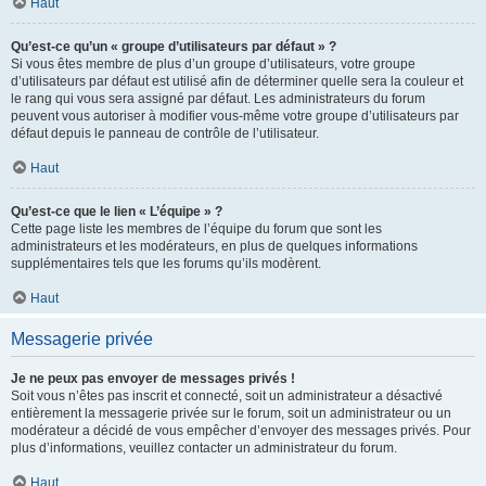
Haut
Qu’est-ce qu’un « groupe d’utilisateurs par défaut » ?
Si vous êtes membre de plus d’un groupe d’utilisateurs, votre groupe
d’utilisateurs par défaut est utilisé afin de déterminer quelle sera la couleur et
le rang qui vous sera assigné par défaut. Les administrateurs du forum
peuvent vous autoriser à modifier vous-même votre groupe d’utilisateurs par
défaut depuis le panneau de contrôle de l’utilisateur.
Haut
Qu’est-ce que le lien « L’équipe » ?
Cette page liste les membres de l’équipe du forum que sont les
administrateurs et les modérateurs, en plus de quelques informations
supplémentaires tels que les forums qu’ils modèrent.
Haut
Messagerie privée
Je ne peux pas envoyer de messages privés !
Soit vous n’êtes pas inscrit et connecté, soit un administrateur a désactivé
entièrement la messagerie privée sur le forum, soit un administrateur ou un
modérateur a décidé de vous empêcher d’envoyer des messages privés. Pour
plus d’informations, veuillez contacter un administrateur du forum.
Haut