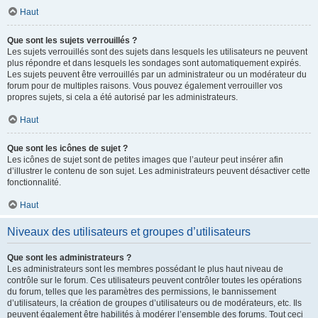
Haut
Que sont les sujets verrouillés ?
Les sujets verrouillés sont des sujets dans lesquels les utilisateurs ne peuvent
plus répondre et dans lesquels les sondages sont automatiquement expirés.
Les sujets peuvent être verrouillés par un administrateur ou un modérateur du
forum pour de multiples raisons. Vous pouvez également verrouiller vos
propres sujets, si cela a été autorisé par les administrateurs.
Haut
Que sont les icônes de sujet ?
Les icônes de sujet sont de petites images que l’auteur peut insérer afin
d’illustrer le contenu de son sujet. Les administrateurs peuvent désactiver cette
fonctionnalité.
Haut
Niveaux des utilisateurs et groupes d’utilisateurs
Que sont les administrateurs ?
Les administrateurs sont les membres possédant le plus haut niveau de
contrôle sur le forum. Ces utilisateurs peuvent contrôler toutes les opérations
du forum, telles que les paramètres des permissions, le bannissement
d’utilisateurs, la création de groupes d’utilisateurs ou de modérateurs, etc. Ils
peuvent également être habilités à modérer l’ensemble des forums. Tout ceci