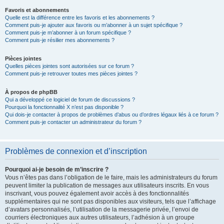
Favoris et abonnements
Quelle est la différence entre les favoris et les abonnements ?
Comment puis-je ajouter aux favoris ou m’abonner à un sujet spécifique ?
Comment puis-je m’abonner à un forum spécifique ?
Comment puis-je résilier mes abonnements ?
Pièces jointes
Quelles pièces jointes sont autorisées sur ce forum ?
Comment puis-je retrouver toutes mes pièces jointes ?
À propos de phpBB
Qui a développé ce logiciel de forum de discussions ?
Pourquoi la fonctionnalité X n’est pas disponible ?
Qui dois-je contacter à propos de problèmes d’abus ou d’ordres légaux liés à ce forum ?
Comment puis-je contacter un administrateur du forum ?
Problèmes de connexion et d’inscription
Pourquoi ai-je besoin de m’inscrire ?
Vous n’êtes pas dans l’obligation de le faire, mais les administrateurs du forum
peuvent limiter la publication de messages aux utilisateurs inscrits. En vous
inscrivant, vous pouvez également avoir accès à des fonctionnalités
supplémentaires qui ne sont pas disponibles aux visiteurs, tels que l’affichage
d’avatars personnalisés, l’utilisation de la messagerie privée, l’envoi de
courriers électroniques aux autres utilisateurs, l’adhésion à un groupe