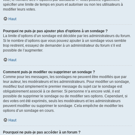
spécifier une limite de temps en jours et autoriser ou non les utilisateurs à
modifier leurs votes.
Haut
Pourquoi ne puis-je pas ajouter plus d’options à un sondage ?
La limite d’options d’un sondage est décidée par les administrateurs du forum.
Si le nombre d’options que vous pouvez ajouter à un sondage vous semble
trop restreint, essayez de demander à un administrateur du forum s’il est
possible de l’augmenter.
Haut
Comment puis-je modifier ou supprimer un sondage ?
Comme pour les messages, les sondages ne peuvent être modifiés que par
leur auteur, les modérateurs et les administrateurs. Pour modifier un sondage,
modifiez tout simplement le premier message du sujet car le sondage est
obligatoirement associé à ce dernier. Si personne n’a encore voté, il est
possible de supprimer le sondage ou de modifier ses options. Cependant, si
des votes ont été exprimés, seuls les modérateurs et les administrateurs
peuvent modifier ou supprimer le sondage. Cela empêche de modifier les
options d’un sondage en cours.
Haut
Pourquoi ne puis-je pas accéder à un forum ?