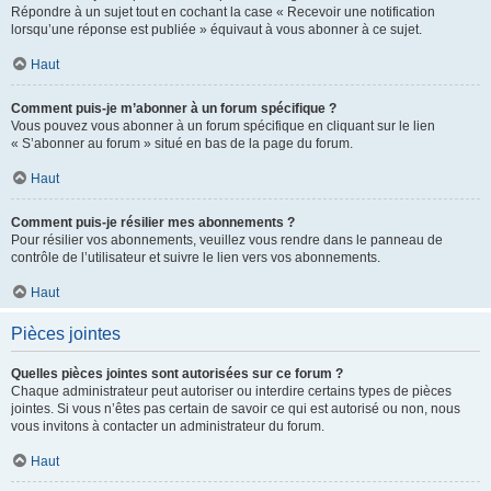
Répondre à un sujet tout en cochant la case « Recevoir une notification
lorsqu’une réponse est publiée » équivaut à vous abonner à ce sujet.
Haut
Comment puis-je m’abonner à un forum spécifique ?
Vous pouvez vous abonner à un forum spécifique en cliquant sur le lien
« S’abonner au forum » situé en bas de la page du forum.
Haut
Comment puis-je résilier mes abonnements ?
Pour résilier vos abonnements, veuillez vous rendre dans le panneau de
contrôle de l’utilisateur et suivre le lien vers vos abonnements.
Haut
Pièces jointes
Quelles pièces jointes sont autorisées sur ce forum ?
Chaque administrateur peut autoriser ou interdire certains types de pièces
jointes. Si vous n’êtes pas certain de savoir ce qui est autorisé ou non, nous
vous invitons à contacter un administrateur du forum.
Haut