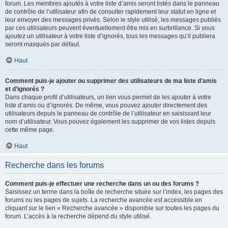
forum. Les membres ajoutés à votre liste d’amis seront listés dans le panneau
de contrôle de l’utilisateur afin de consulter rapidement leur statut en ligne et
leur envoyer des messages privés. Selon le style utilisé, les messages publiés
par ces utilisateurs peuvent éventuellement être mis en surbrillance. Si vous
ajoutez un utilisateur à votre liste d’ignorés, tous les messages qu’il publiera
seront masqués par défaut.
Haut
Comment puis-je ajouter ou supprimer des utilisateurs de ma liste d’amis
et d’ignorés ?
Dans chaque profil d’utilisateurs, un lien vous permet de les ajouter à votre
liste d’amis ou d’ignorés. De même, vous pouvez ajouter directement des
utilisateurs depuis le panneau de contrôle de l’utilisateur en saisissant leur
nom d’utilisateur. Vous pouvez également les supprimer de vos listes depuis
cette même page.
Haut
Recherche dans les forums
Comment puis-je effectuer une recherche dans un ou des forums ?
Saisissez un terme dans la boîte de recherche située sur l’index, les pages des
forums ou les pages de sujets. La recherche avancée est accessible en
cliquant sur le lien « Recherche avancée » disponible sur toutes les pages du
forum. L’accès à la recherche dépend du style utilisé.