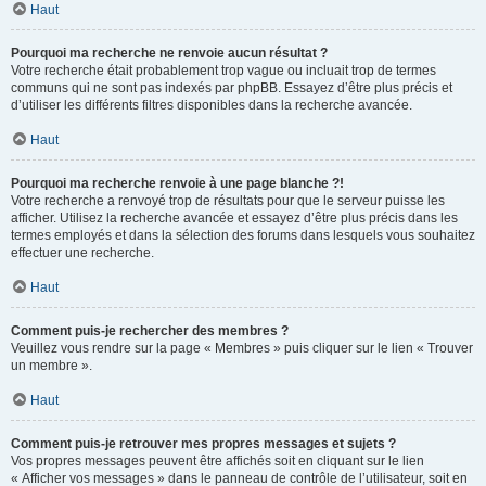
Haut
Pourquoi ma recherche ne renvoie aucun résultat ?
Votre recherche était probablement trop vague ou incluait trop de termes
communs qui ne sont pas indexés par phpBB. Essayez d’être plus précis et
d’utiliser les différents filtres disponibles dans la recherche avancée.
Haut
Pourquoi ma recherche renvoie à une page blanche ?!
Votre recherche a renvoyé trop de résultats pour que le serveur puisse les
afficher. Utilisez la recherche avancée et essayez d’être plus précis dans les
termes employés et dans la sélection des forums dans lesquels vous souhaitez
effectuer une recherche.
Haut
Comment puis-je rechercher des membres ?
Veuillez vous rendre sur la page « Membres » puis cliquer sur le lien « Trouver
un membre ».
Haut
Comment puis-je retrouver mes propres messages et sujets ?
Vos propres messages peuvent être affichés soit en cliquant sur le lien
« Afficher vos messages » dans le panneau de contrôle de l’utilisateur, soit en