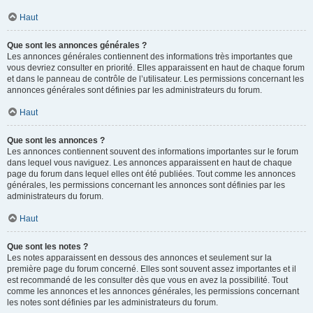
Haut
Que sont les annonces générales ?
Les annonces générales contiennent des informations très importantes que
vous devriez consulter en priorité. Elles apparaissent en haut de chaque forum
et dans le panneau de contrôle de l’utilisateur. Les permissions concernant les
annonces générales sont définies par les administrateurs du forum.
Haut
Que sont les annonces ?
Les annonces contiennent souvent des informations importantes sur le forum
dans lequel vous naviguez. Les annonces apparaissent en haut de chaque
page du forum dans lequel elles ont été publiées. Tout comme les annonces
générales, les permissions concernant les annonces sont définies par les
administrateurs du forum.
Haut
Que sont les notes ?
Les notes apparaissent en dessous des annonces et seulement sur la
première page du forum concerné. Elles sont souvent assez importantes et il
est recommandé de les consulter dès que vous en avez la possibilité. Tout
comme les annonces et les annonces générales, les permissions concernant
les notes sont définies par les administrateurs du forum.