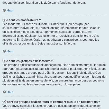
dépend de la configuration effectuée par le fondateur du forum.
Haut
Que sont les modérateurs ?
Les modérateurs sont des utilisateurs individuels (ou des groupes
d’utilisateurs individuels) qui surveillent régulièrement les forums. Ils ont la
possibilité de modifier ou de supprimer les sujets, les verrouiller, les
déverrouiller, les déplacer, les fusionner et les diviser dans le forum qu’ils
modèrent. En règle générale, les modérateurs sont présents pour que les
utilisateurs respectent les règles imposées sur le forum.
Haut
Que sont les groupes d’utilisateurs ?
Les groupes d’utilisateurs sont une façon pour les administrateurs du forum de
regrouper plusieurs utilisateurs. Chaque utilisateur peut appartenir à plusieurs
groupes et chaque groupe peut détenir des permissions individuelles. Ceci
facilite les tâches aux administrateurs qui pourront modifier les permissions de
plusieurs utilisateurs en une seule fois, ou encore leur accorder des pouvoirs
de modération, ou bien leur donner accès à un forum privé.
Haut
Où sont les groupes d’utilisateurs et comment puis-je en rejoindre un ?
Vous pouvez consulter tous les groupes d’utilisateurs en cliquant sur le lien