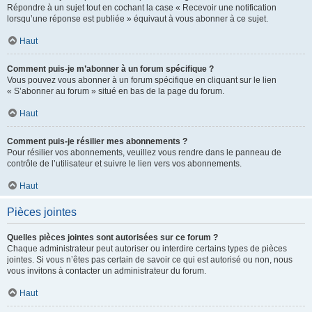
Répondre à un sujet tout en cochant la case « Recevoir une notification
lorsqu’une réponse est publiée » équivaut à vous abonner à ce sujet.
Haut
Comment puis-je m’abonner à un forum spécifique ?
Vous pouvez vous abonner à un forum spécifique en cliquant sur le lien
« S’abonner au forum » situé en bas de la page du forum.
Haut
Comment puis-je résilier mes abonnements ?
Pour résilier vos abonnements, veuillez vous rendre dans le panneau de
contrôle de l’utilisateur et suivre le lien vers vos abonnements.
Haut
Pièces jointes
Quelles pièces jointes sont autorisées sur ce forum ?
Chaque administrateur peut autoriser ou interdire certains types de pièces
jointes. Si vous n’êtes pas certain de savoir ce qui est autorisé ou non, nous
vous invitons à contacter un administrateur du forum.
Haut