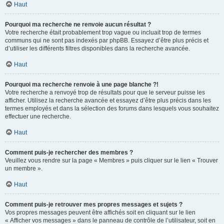
Haut
Pourquoi ma recherche ne renvoie aucun résultat ?
Votre recherche était probablement trop vague ou incluait trop de termes
communs qui ne sont pas indexés par phpBB. Essayez d’être plus précis et
d’utiliser les différents filtres disponibles dans la recherche avancée.
Haut
Pourquoi ma recherche renvoie à une page blanche ?!
Votre recherche a renvoyé trop de résultats pour que le serveur puisse les
afficher. Utilisez la recherche avancée et essayez d’être plus précis dans les
termes employés et dans la sélection des forums dans lesquels vous souhaitez
effectuer une recherche.
Haut
Comment puis-je rechercher des membres ?
Veuillez vous rendre sur la page « Membres » puis cliquer sur le lien « Trouver
un membre ».
Haut
Comment puis-je retrouver mes propres messages et sujets ?
Vos propres messages peuvent être affichés soit en cliquant sur le lien
« Afficher vos messages » dans le panneau de contrôle de l’utilisateur, soit en