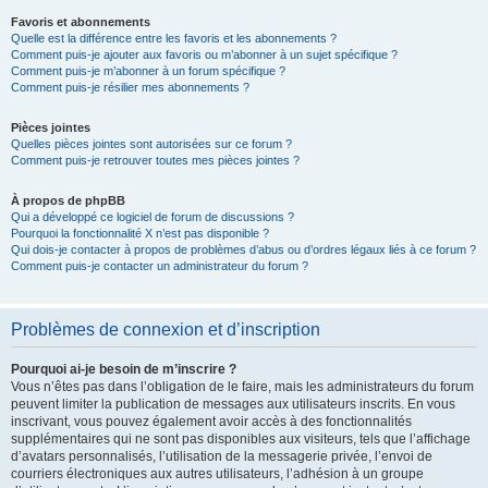
Favoris et abonnements
Quelle est la différence entre les favoris et les abonnements ?
Comment puis-je ajouter aux favoris ou m’abonner à un sujet spécifique ?
Comment puis-je m’abonner à un forum spécifique ?
Comment puis-je résilier mes abonnements ?
Pièces jointes
Quelles pièces jointes sont autorisées sur ce forum ?
Comment puis-je retrouver toutes mes pièces jointes ?
À propos de phpBB
Qui a développé ce logiciel de forum de discussions ?
Pourquoi la fonctionnalité X n’est pas disponible ?
Qui dois-je contacter à propos de problèmes d’abus ou d’ordres légaux liés à ce forum ?
Comment puis-je contacter un administrateur du forum ?
Problèmes de connexion et d’inscription
Pourquoi ai-je besoin de m’inscrire ?
Vous n’êtes pas dans l’obligation de le faire, mais les administrateurs du forum
peuvent limiter la publication de messages aux utilisateurs inscrits. En vous
inscrivant, vous pouvez également avoir accès à des fonctionnalités
supplémentaires qui ne sont pas disponibles aux visiteurs, tels que l’affichage
d’avatars personnalisés, l’utilisation de la messagerie privée, l’envoi de
courriers électroniques aux autres utilisateurs, l’adhésion à un groupe