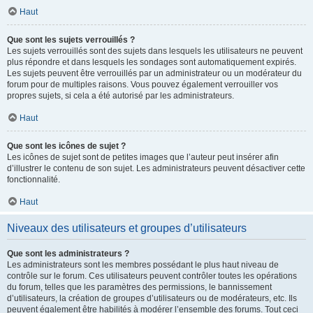
Haut
Que sont les sujets verrouillés ?
Les sujets verrouillés sont des sujets dans lesquels les utilisateurs ne peuvent
plus répondre et dans lesquels les sondages sont automatiquement expirés.
Les sujets peuvent être verrouillés par un administrateur ou un modérateur du
forum pour de multiples raisons. Vous pouvez également verrouiller vos
propres sujets, si cela a été autorisé par les administrateurs.
Haut
Que sont les icônes de sujet ?
Les icônes de sujet sont de petites images que l’auteur peut insérer afin
d’illustrer le contenu de son sujet. Les administrateurs peuvent désactiver cette
fonctionnalité.
Haut
Niveaux des utilisateurs et groupes d’utilisateurs
Que sont les administrateurs ?
Les administrateurs sont les membres possédant le plus haut niveau de
contrôle sur le forum. Ces utilisateurs peuvent contrôler toutes les opérations
du forum, telles que les paramètres des permissions, le bannissement
d’utilisateurs, la création de groupes d’utilisateurs ou de modérateurs, etc. Ils
peuvent également être habilités à modérer l’ensemble des forums. Tout ceci