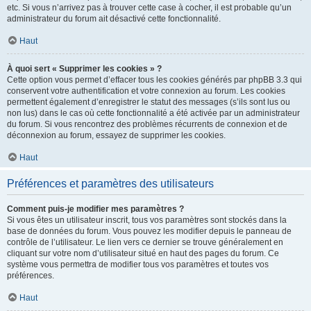
etc. Si vous n’arrivez pas à trouver cette case à cocher, il est probable qu’un
administrateur du forum ait désactivé cette fonctionnalité.
Haut
À quoi sert « Supprimer les cookies » ?
Cette option vous permet d’effacer tous les cookies générés par phpBB 3.3 qui
conservent votre authentification et votre connexion au forum. Les cookies
permettent également d’enregistrer le statut des messages (s’ils sont lus ou
non lus) dans le cas où cette fonctionnalité a été activée par un administrateur
du forum. Si vous rencontrez des problèmes récurrents de connexion et de
déconnexion au forum, essayez de supprimer les cookies.
Haut
Préférences et paramètres des utilisateurs
Comment puis-je modifier mes paramètres ?
Si vous êtes un utilisateur inscrit, tous vos paramètres sont stockés dans la
base de données du forum. Vous pouvez les modifier depuis le panneau de
contrôle de l’utilisateur. Le lien vers ce dernier se trouve généralement en
cliquant sur votre nom d’utilisateur situé en haut des pages du forum. Ce
système vous permettra de modifier tous vos paramètres et toutes vos
préférences.
Haut