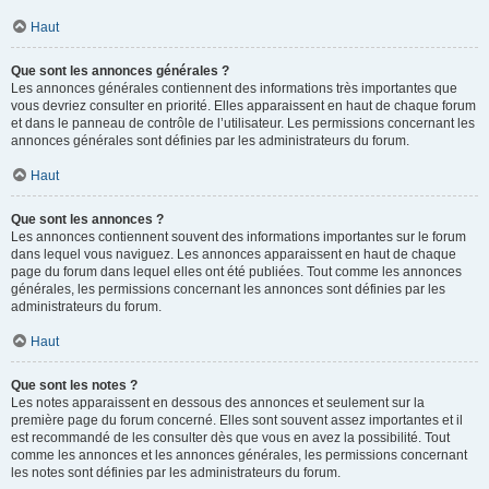
Haut
Que sont les annonces générales ?
Les annonces générales contiennent des informations très importantes que
vous devriez consulter en priorité. Elles apparaissent en haut de chaque forum
et dans le panneau de contrôle de l’utilisateur. Les permissions concernant les
annonces générales sont définies par les administrateurs du forum.
Haut
Que sont les annonces ?
Les annonces contiennent souvent des informations importantes sur le forum
dans lequel vous naviguez. Les annonces apparaissent en haut de chaque
page du forum dans lequel elles ont été publiées. Tout comme les annonces
générales, les permissions concernant les annonces sont définies par les
administrateurs du forum.
Haut
Que sont les notes ?
Les notes apparaissent en dessous des annonces et seulement sur la
première page du forum concerné. Elles sont souvent assez importantes et il
est recommandé de les consulter dès que vous en avez la possibilité. Tout
comme les annonces et les annonces générales, les permissions concernant
les notes sont définies par les administrateurs du forum.