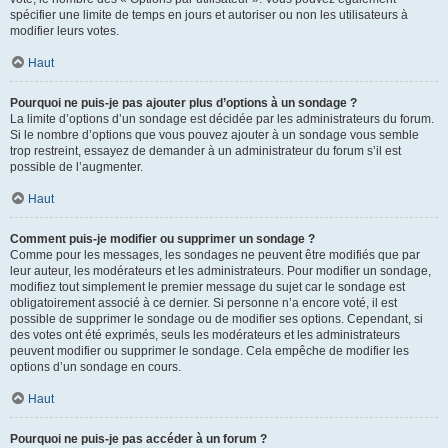
spécifier une limite de temps en jours et autoriser ou non les utilisateurs à
modifier leurs votes.
Haut
Pourquoi ne puis-je pas ajouter plus d’options à un sondage ?
La limite d’options d’un sondage est décidée par les administrateurs du forum.
Si le nombre d’options que vous pouvez ajouter à un sondage vous semble
trop restreint, essayez de demander à un administrateur du forum s’il est
possible de l’augmenter.
Haut
Comment puis-je modifier ou supprimer un sondage ?
Comme pour les messages, les sondages ne peuvent être modifiés que par
leur auteur, les modérateurs et les administrateurs. Pour modifier un sondage,
modifiez tout simplement le premier message du sujet car le sondage est
obligatoirement associé à ce dernier. Si personne n’a encore voté, il est
possible de supprimer le sondage ou de modifier ses options. Cependant, si
des votes ont été exprimés, seuls les modérateurs et les administrateurs
peuvent modifier ou supprimer le sondage. Cela empêche de modifier les
options d’un sondage en cours.
Haut
Pourquoi ne puis-je pas accéder à un forum ?