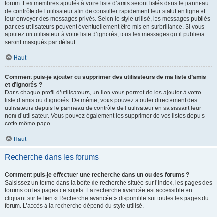
forum. Les membres ajoutés à votre liste d’amis seront listés dans le panneau
de contrôle de l’utilisateur afin de consulter rapidement leur statut en ligne et
leur envoyer des messages privés. Selon le style utilisé, les messages publiés
par ces utilisateurs peuvent éventuellement être mis en surbrillance. Si vous
ajoutez un utilisateur à votre liste d’ignorés, tous les messages qu’il publiera
seront masqués par défaut.
Haut
Comment puis-je ajouter ou supprimer des utilisateurs de ma liste d’amis
et d’ignorés ?
Dans chaque profil d’utilisateurs, un lien vous permet de les ajouter à votre
liste d’amis ou d’ignorés. De même, vous pouvez ajouter directement des
utilisateurs depuis le panneau de contrôle de l’utilisateur en saisissant leur
nom d’utilisateur. Vous pouvez également les supprimer de vos listes depuis
cette même page.
Haut
Recherche dans les forums
Comment puis-je effectuer une recherche dans un ou des forums ?
Saisissez un terme dans la boîte de recherche située sur l’index, les pages des
forums ou les pages de sujets. La recherche avancée est accessible en
cliquant sur le lien « Recherche avancée » disponible sur toutes les pages du
forum. L’accès à la recherche dépend du style utilisé.