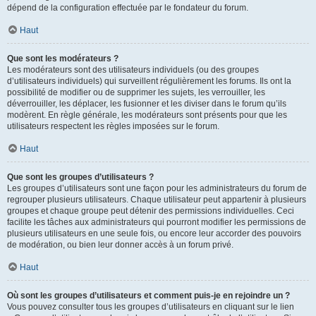
dépend de la configuration effectuée par le fondateur du forum.
Haut
Que sont les modérateurs ?
Les modérateurs sont des utilisateurs individuels (ou des groupes
d’utilisateurs individuels) qui surveillent régulièrement les forums. Ils ont la
possibilité de modifier ou de supprimer les sujets, les verrouiller, les
déverrouiller, les déplacer, les fusionner et les diviser dans le forum qu’ils
modèrent. En règle générale, les modérateurs sont présents pour que les
utilisateurs respectent les règles imposées sur le forum.
Haut
Que sont les groupes d’utilisateurs ?
Les groupes d’utilisateurs sont une façon pour les administrateurs du forum de
regrouper plusieurs utilisateurs. Chaque utilisateur peut appartenir à plusieurs
groupes et chaque groupe peut détenir des permissions individuelles. Ceci
facilite les tâches aux administrateurs qui pourront modifier les permissions de
plusieurs utilisateurs en une seule fois, ou encore leur accorder des pouvoirs
de modération, ou bien leur donner accès à un forum privé.
Haut
Où sont les groupes d’utilisateurs et comment puis-je en rejoindre un ?
Vous pouvez consulter tous les groupes d’utilisateurs en cliquant sur le lien