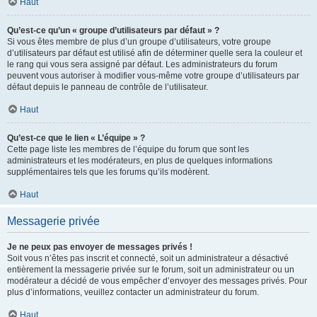
Haut
Qu’est-ce qu’un « groupe d’utilisateurs par défaut » ?
Si vous êtes membre de plus d’un groupe d’utilisateurs, votre groupe
d’utilisateurs par défaut est utilisé afin de déterminer quelle sera la couleur et
le rang qui vous sera assigné par défaut. Les administrateurs du forum
peuvent vous autoriser à modifier vous-même votre groupe d’utilisateurs par
défaut depuis le panneau de contrôle de l’utilisateur.
Haut
Qu’est-ce que le lien « L’équipe » ?
Cette page liste les membres de l’équipe du forum que sont les
administrateurs et les modérateurs, en plus de quelques informations
supplémentaires tels que les forums qu’ils modèrent.
Haut
Messagerie privée
Je ne peux pas envoyer de messages privés !
Soit vous n’êtes pas inscrit et connecté, soit un administrateur a désactivé
entièrement la messagerie privée sur le forum, soit un administrateur ou un
modérateur a décidé de vous empêcher d’envoyer des messages privés. Pour
plus d’informations, veuillez contacter un administrateur du forum.
Haut