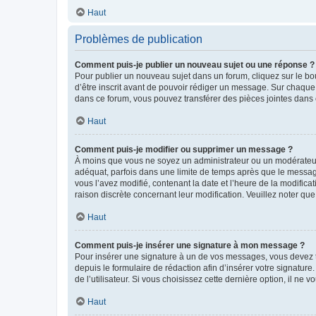
Haut
Problèmes de publication
Comment puis-je publier un nouveau sujet ou une réponse ?
Pour publier un nouveau sujet dans un forum, cliquez sur le b
d’être inscrit avant de pouvoir rédiger un message. Sur chaque
dans ce forum, vous pouvez transférer des pièces jointes dans 
Haut
Comment puis-je modifier ou supprimer un message ?
À moins que vous ne soyez un administrateur ou un modérateu
adéquat, parfois dans une limite de temps après que le message
vous l’avez modifié, contenant la date et l’heure de la modificat
raison discrète concernant leur modification. Veuillez noter q
Haut
Comment puis-je insérer une signature à mon message ?
Pour insérer une signature à un de vos messages, vous devez to
depuis le formulaire de rédaction afin d’insérer votre signat
de l’utilisateur. Si vous choisissez cette dernière option, il ne
Haut