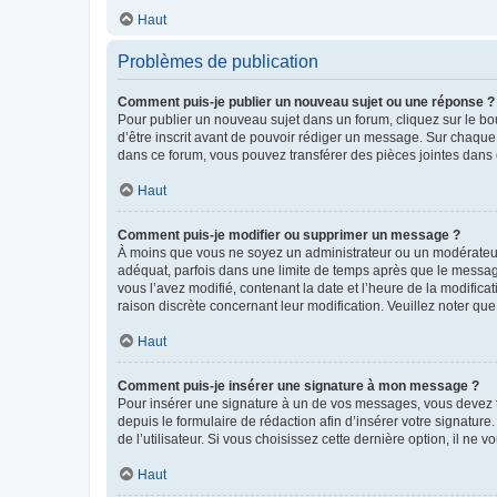
Haut
Problèmes de publication
Comment puis-je publier un nouveau sujet ou une réponse ?
Pour publier un nouveau sujet dans un forum, cliquez sur le b
d’être inscrit avant de pouvoir rédiger un message. Sur chaque
dans ce forum, vous pouvez transférer des pièces jointes dans 
Haut
Comment puis-je modifier ou supprimer un message ?
À moins que vous ne soyez un administrateur ou un modérateu
adéquat, parfois dans une limite de temps après que le message
vous l’avez modifié, contenant la date et l’heure de la modificat
raison discrète concernant leur modification. Veuillez noter q
Haut
Comment puis-je insérer une signature à mon message ?
Pour insérer une signature à un de vos messages, vous devez to
depuis le formulaire de rédaction afin d’insérer votre signat
de l’utilisateur. Si vous choisissez cette dernière option, il ne
Haut