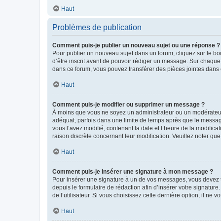
Haut
Problèmes de publication
Comment puis-je publier un nouveau sujet ou une réponse ?
Pour publier un nouveau sujet dans un forum, cliquez sur le b
d’être inscrit avant de pouvoir rédiger un message. Sur chaque
dans ce forum, vous pouvez transférer des pièces jointes dans 
Haut
Comment puis-je modifier ou supprimer un message ?
À moins que vous ne soyez un administrateur ou un modérateu
adéquat, parfois dans une limite de temps après que le message
vous l’avez modifié, contenant la date et l’heure de la modificat
raison discrète concernant leur modification. Veuillez noter q
Haut
Comment puis-je insérer une signature à mon message ?
Pour insérer une signature à un de vos messages, vous devez to
depuis le formulaire de rédaction afin d’insérer votre signat
de l’utilisateur. Si vous choisissez cette dernière option, il ne
Haut