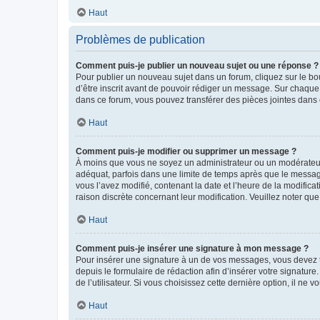
Haut
Problèmes de publication
Comment puis-je publier un nouveau sujet ou une réponse ?
Pour publier un nouveau sujet dans un forum, cliquez sur le b
d’être inscrit avant de pouvoir rédiger un message. Sur chaque
dans ce forum, vous pouvez transférer des pièces jointes dans 
Haut
Comment puis-je modifier ou supprimer un message ?
À moins que vous ne soyez un administrateur ou un modérateu
adéquat, parfois dans une limite de temps après que le message
vous l’avez modifié, contenant la date et l’heure de la modificat
raison discrète concernant leur modification. Veuillez noter q
Haut
Comment puis-je insérer une signature à mon message ?
Pour insérer une signature à un de vos messages, vous devez to
depuis le formulaire de rédaction afin d’insérer votre signat
de l’utilisateur. Si vous choisissez cette dernière option, il ne
Haut