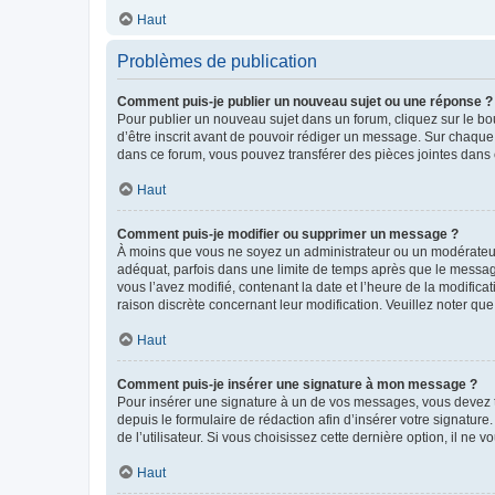
Haut
Problèmes de publication
Comment puis-je publier un nouveau sujet ou une réponse ?
Pour publier un nouveau sujet dans un forum, cliquez sur le b
d’être inscrit avant de pouvoir rédiger un message. Sur chaque
dans ce forum, vous pouvez transférer des pièces jointes dans 
Haut
Comment puis-je modifier ou supprimer un message ?
À moins que vous ne soyez un administrateur ou un modérateu
adéquat, parfois dans une limite de temps après que le message
vous l’avez modifié, contenant la date et l’heure de la modificat
raison discrète concernant leur modification. Veuillez noter q
Haut
Comment puis-je insérer une signature à mon message ?
Pour insérer une signature à un de vos messages, vous devez to
depuis le formulaire de rédaction afin d’insérer votre signat
de l’utilisateur. Si vous choisissez cette dernière option, il ne
Haut