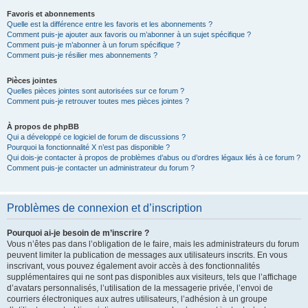
Favoris et abonnements
Quelle est la différence entre les favoris et les abonnements ?
Comment puis-je ajouter aux favoris ou m’abonner à un sujet spécifique ?
Comment puis-je m’abonner à un forum spécifique ?
Comment puis-je résilier mes abonnements ?
Pièces jointes
Quelles pièces jointes sont autorisées sur ce forum ?
Comment puis-je retrouver toutes mes pièces jointes ?
À propos de phpBB
Qui a développé ce logiciel de forum de discussions ?
Pourquoi la fonctionnalité X n’est pas disponible ?
Qui dois-je contacter à propos de problèmes d’abus ou d’ordres légaux liés à ce forum ?
Comment puis-je contacter un administrateur du forum ?
Problèmes de connexion et d’inscription
Pourquoi ai-je besoin de m’inscrire ?
Vous n’êtes pas dans l’obligation de le faire, mais les administrateurs du forum
peuvent limiter la publication de messages aux utilisateurs inscrits. En vous
inscrivant, vous pouvez également avoir accès à des fonctionnalités
supplémentaires qui ne sont pas disponibles aux visiteurs, tels que l’affichage
d’avatars personnalisés, l’utilisation de la messagerie privée, l’envoi de
courriers électroniques aux autres utilisateurs, l’adhésion à un groupe