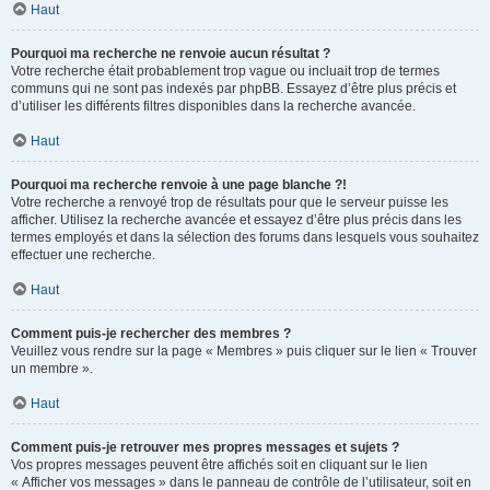
Haut
Pourquoi ma recherche ne renvoie aucun résultat ?
Votre recherche était probablement trop vague ou incluait trop de termes
communs qui ne sont pas indexés par phpBB. Essayez d’être plus précis et
d’utiliser les différents filtres disponibles dans la recherche avancée.
Haut
Pourquoi ma recherche renvoie à une page blanche ?!
Votre recherche a renvoyé trop de résultats pour que le serveur puisse les
afficher. Utilisez la recherche avancée et essayez d’être plus précis dans les
termes employés et dans la sélection des forums dans lesquels vous souhaitez
effectuer une recherche.
Haut
Comment puis-je rechercher des membres ?
Veuillez vous rendre sur la page « Membres » puis cliquer sur le lien « Trouver
un membre ».
Haut
Comment puis-je retrouver mes propres messages et sujets ?
Vos propres messages peuvent être affichés soit en cliquant sur le lien
« Afficher vos messages » dans le panneau de contrôle de l’utilisateur, soit en