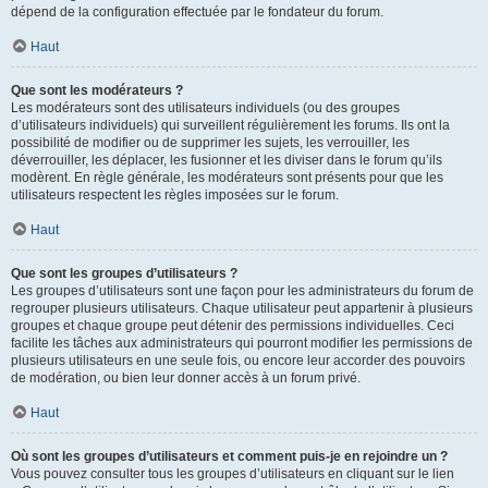
dépend de la configuration effectuée par le fondateur du forum.
Haut
Que sont les modérateurs ?
Les modérateurs sont des utilisateurs individuels (ou des groupes
d’utilisateurs individuels) qui surveillent régulièrement les forums. Ils ont la
possibilité de modifier ou de supprimer les sujets, les verrouiller, les
déverrouiller, les déplacer, les fusionner et les diviser dans le forum qu’ils
modèrent. En règle générale, les modérateurs sont présents pour que les
utilisateurs respectent les règles imposées sur le forum.
Haut
Que sont les groupes d’utilisateurs ?
Les groupes d’utilisateurs sont une façon pour les administrateurs du forum de
regrouper plusieurs utilisateurs. Chaque utilisateur peut appartenir à plusieurs
groupes et chaque groupe peut détenir des permissions individuelles. Ceci
facilite les tâches aux administrateurs qui pourront modifier les permissions de
plusieurs utilisateurs en une seule fois, ou encore leur accorder des pouvoirs
de modération, ou bien leur donner accès à un forum privé.
Haut
Où sont les groupes d’utilisateurs et comment puis-je en rejoindre un ?
Vous pouvez consulter tous les groupes d’utilisateurs en cliquant sur le lien