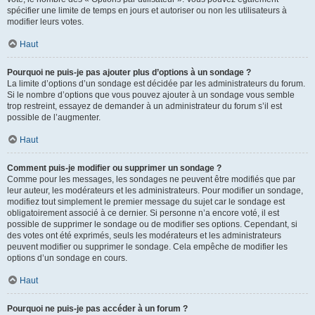
spécifier une limite de temps en jours et autoriser ou non les utilisateurs à
modifier leurs votes.
Haut
Pourquoi ne puis-je pas ajouter plus d’options à un sondage ?
La limite d’options d’un sondage est décidée par les administrateurs du forum.
Si le nombre d’options que vous pouvez ajouter à un sondage vous semble
trop restreint, essayez de demander à un administrateur du forum s’il est
possible de l’augmenter.
Haut
Comment puis-je modifier ou supprimer un sondage ?
Comme pour les messages, les sondages ne peuvent être modifiés que par
leur auteur, les modérateurs et les administrateurs. Pour modifier un sondage,
modifiez tout simplement le premier message du sujet car le sondage est
obligatoirement associé à ce dernier. Si personne n’a encore voté, il est
possible de supprimer le sondage ou de modifier ses options. Cependant, si
des votes ont été exprimés, seuls les modérateurs et les administrateurs
peuvent modifier ou supprimer le sondage. Cela empêche de modifier les
options d’un sondage en cours.
Haut
Pourquoi ne puis-je pas accéder à un forum ?