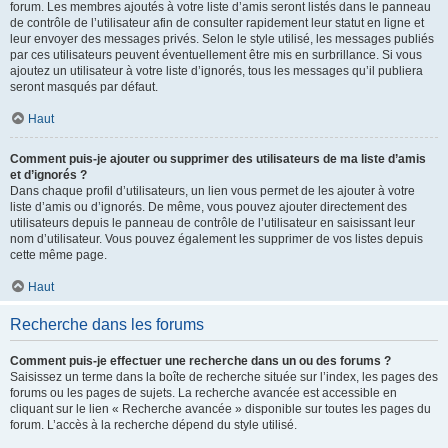
forum. Les membres ajoutés à votre liste d’amis seront listés dans le panneau
de contrôle de l’utilisateur afin de consulter rapidement leur statut en ligne et
leur envoyer des messages privés. Selon le style utilisé, les messages publiés
par ces utilisateurs peuvent éventuellement être mis en surbrillance. Si vous
ajoutez un utilisateur à votre liste d’ignorés, tous les messages qu’il publiera
seront masqués par défaut.
Haut
Comment puis-je ajouter ou supprimer des utilisateurs de ma liste d’amis
et d’ignorés ?
Dans chaque profil d’utilisateurs, un lien vous permet de les ajouter à votre
liste d’amis ou d’ignorés. De même, vous pouvez ajouter directement des
utilisateurs depuis le panneau de contrôle de l’utilisateur en saisissant leur
nom d’utilisateur. Vous pouvez également les supprimer de vos listes depuis
cette même page.
Haut
Recherche dans les forums
Comment puis-je effectuer une recherche dans un ou des forums ?
Saisissez un terme dans la boîte de recherche située sur l’index, les pages des
forums ou les pages de sujets. La recherche avancée est accessible en
cliquant sur le lien « Recherche avancée » disponible sur toutes les pages du
forum. L’accès à la recherche dépend du style utilisé.