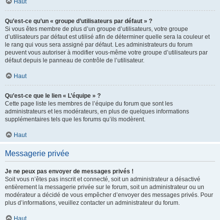
Haut
Qu’est-ce qu’un « groupe d’utilisateurs par défaut » ?
Si vous êtes membre de plus d’un groupe d’utilisateurs, votre groupe
d’utilisateurs par défaut est utilisé afin de déterminer quelle sera la couleur et
le rang qui vous sera assigné par défaut. Les administrateurs du forum
peuvent vous autoriser à modifier vous-même votre groupe d’utilisateurs par
défaut depuis le panneau de contrôle de l’utilisateur.
Haut
Qu’est-ce que le lien « L’équipe » ?
Cette page liste les membres de l’équipe du forum que sont les
administrateurs et les modérateurs, en plus de quelques informations
supplémentaires tels que les forums qu’ils modèrent.
Haut
Messagerie privée
Je ne peux pas envoyer de messages privés !
Soit vous n’êtes pas inscrit et connecté, soit un administrateur a désactivé
entièrement la messagerie privée sur le forum, soit un administrateur ou un
modérateur a décidé de vous empêcher d’envoyer des messages privés. Pour
plus d’informations, veuillez contacter un administrateur du forum.
Haut