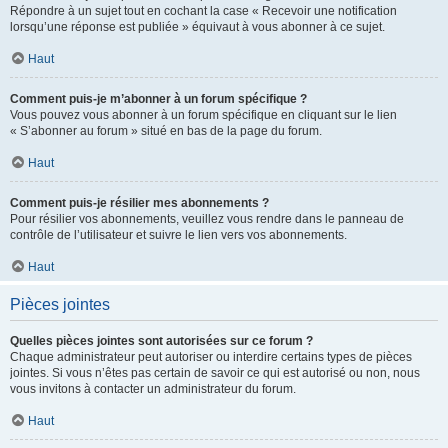
Répondre à un sujet tout en cochant la case « Recevoir une notification
lorsqu’une réponse est publiée » équivaut à vous abonner à ce sujet.
Haut
Comment puis-je m’abonner à un forum spécifique ?
Vous pouvez vous abonner à un forum spécifique en cliquant sur le lien
« S’abonner au forum » situé en bas de la page du forum.
Haut
Comment puis-je résilier mes abonnements ?
Pour résilier vos abonnements, veuillez vous rendre dans le panneau de
contrôle de l’utilisateur et suivre le lien vers vos abonnements.
Haut
Pièces jointes
Quelles pièces jointes sont autorisées sur ce forum ?
Chaque administrateur peut autoriser ou interdire certains types de pièces
jointes. Si vous n’êtes pas certain de savoir ce qui est autorisé ou non, nous
vous invitons à contacter un administrateur du forum.
Haut