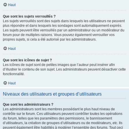
Haut
Que sont les sujets verrouillés ?
Les sujets verrouillés sont des sujets dans lesquels les utilisateurs ne peuvent
plus répondre et dans lesquels les sondages sont automatiquement expirés.
Les sujets peuvent être verrouillés par un administrateur ou un modérateur du
forum pour de multiples raisons. Vous pouvez également verrouiller vos
propres sujets, si cela a été autorisé par les administrateurs.
Haut
Que sont les icônes de sujet ?
Les icônes de sujet sont de petites images que l’auteur peut insérer afin
d’illustrer le contenu de son sujet. Les administrateurs peuvent désactiver cette
fonctionnalité.
Haut
Niveaux des utilisateurs et groupes d’utilisateurs
Que sont les administrateurs ?
Les administrateurs sont les membres possédant le plus haut niveau de
contrôle sur le forum. Ces utilisateurs peuvent contrôler toutes les opérations
du forum, telles que les paramètres des permissions, le bannissement
d’utilisateurs, la création de groupes d’utilisateurs ou de modérateurs, etc. Ils
peuvent également être habilités à modérer l’ensemble des forums. Tout ceci