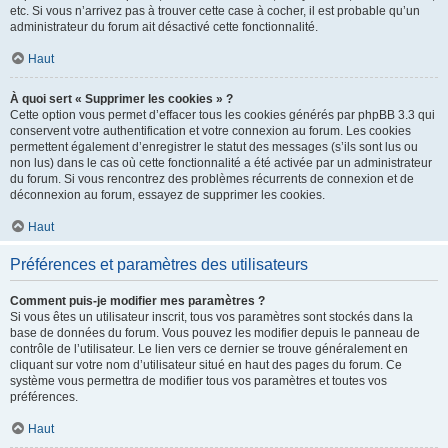
etc. Si vous n’arrivez pas à trouver cette case à cocher, il est probable qu’un
administrateur du forum ait désactivé cette fonctionnalité.
Haut
À quoi sert « Supprimer les cookies » ?
Cette option vous permet d’effacer tous les cookies générés par phpBB 3.3 qui
conservent votre authentification et votre connexion au forum. Les cookies
permettent également d’enregistrer le statut des messages (s’ils sont lus ou
non lus) dans le cas où cette fonctionnalité a été activée par un administrateur
du forum. Si vous rencontrez des problèmes récurrents de connexion et de
déconnexion au forum, essayez de supprimer les cookies.
Haut
Préférences et paramètres des utilisateurs
Comment puis-je modifier mes paramètres ?
Si vous êtes un utilisateur inscrit, tous vos paramètres sont stockés dans la
base de données du forum. Vous pouvez les modifier depuis le panneau de
contrôle de l’utilisateur. Le lien vers ce dernier se trouve généralement en
cliquant sur votre nom d’utilisateur situé en haut des pages du forum. Ce
système vous permettra de modifier tous vos paramètres et toutes vos
préférences.
Haut