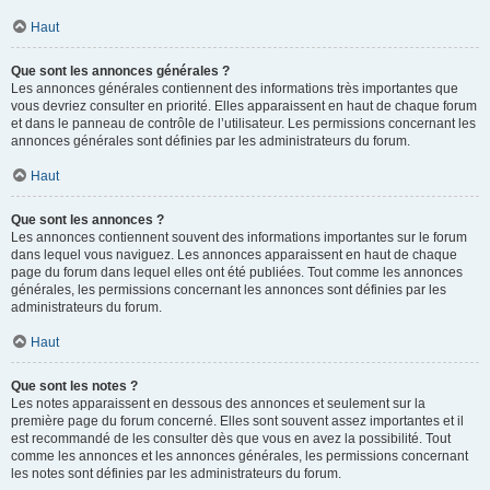
Haut
Que sont les annonces générales ?
Les annonces générales contiennent des informations très importantes que
vous devriez consulter en priorité. Elles apparaissent en haut de chaque forum
et dans le panneau de contrôle de l’utilisateur. Les permissions concernant les
annonces générales sont définies par les administrateurs du forum.
Haut
Que sont les annonces ?
Les annonces contiennent souvent des informations importantes sur le forum
dans lequel vous naviguez. Les annonces apparaissent en haut de chaque
page du forum dans lequel elles ont été publiées. Tout comme les annonces
générales, les permissions concernant les annonces sont définies par les
administrateurs du forum.
Haut
Que sont les notes ?
Les notes apparaissent en dessous des annonces et seulement sur la
première page du forum concerné. Elles sont souvent assez importantes et il
est recommandé de les consulter dès que vous en avez la possibilité. Tout
comme les annonces et les annonces générales, les permissions concernant
les notes sont définies par les administrateurs du forum.