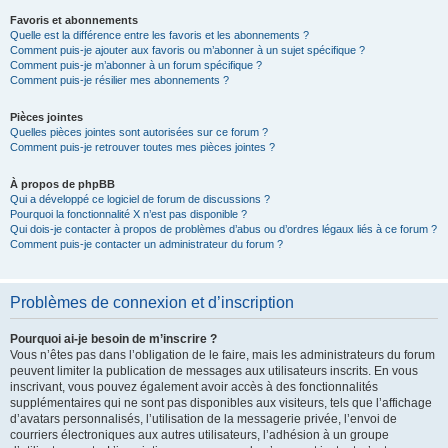
Favoris et abonnements
Quelle est la différence entre les favoris et les abonnements ?
Comment puis-je ajouter aux favoris ou m’abonner à un sujet spécifique ?
Comment puis-je m’abonner à un forum spécifique ?
Comment puis-je résilier mes abonnements ?
Pièces jointes
Quelles pièces jointes sont autorisées sur ce forum ?
Comment puis-je retrouver toutes mes pièces jointes ?
À propos de phpBB
Qui a développé ce logiciel de forum de discussions ?
Pourquoi la fonctionnalité X n’est pas disponible ?
Qui dois-je contacter à propos de problèmes d’abus ou d’ordres légaux liés à ce forum ?
Comment puis-je contacter un administrateur du forum ?
Problèmes de connexion et d’inscription
Pourquoi ai-je besoin de m’inscrire ?
Vous n’êtes pas dans l’obligation de le faire, mais les administrateurs du forum
peuvent limiter la publication de messages aux utilisateurs inscrits. En vous
inscrivant, vous pouvez également avoir accès à des fonctionnalités
supplémentaires qui ne sont pas disponibles aux visiteurs, tels que l’affichage
d’avatars personnalisés, l’utilisation de la messagerie privée, l’envoi de
courriers électroniques aux autres utilisateurs, l’adhésion à un groupe