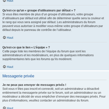
Haut
Qu’est-ce qu’un « groupe d’utilisateurs par défaut » ?
Si vous êtes membre de plus d’un groupe d’utilisateurs, votre groupe
d’utilisateurs par défaut est utilisé afin de déterminer quelle sera la couleur et
le rang qui vous sera assigné par défaut. Les administrateurs du forum
peuvent vous autoriser à modifier vous-même votre groupe d’utilisateurs par
défaut depuis le panneau de contrôle de l’utilisateur.
Haut
Qu’est-ce que le lien « L’équipe » ?
Cette page liste les membres de l’équipe du forum que sont les
administrateurs et les modérateurs, en plus de quelques informations
supplémentaires tels que les forums qu’ils modèrent.
Haut
Messagerie privée
Je ne peux pas envoyer de messages privés !
Soit vous n’êtes pas inscrit et connecté, soit un administrateur a désactivé
entièrement la messagerie privée sur le forum, soit un administrateur ou un
modérateur a décidé de vous empêcher d’envoyer des messages privés. Pour
plus d’informations, veuillez contacter un administrateur du forum.
Haut