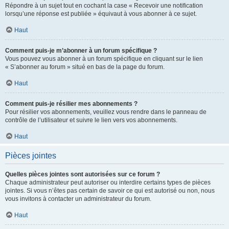
Répondre à un sujet tout en cochant la case « Recevoir une notification
lorsqu’une réponse est publiée » équivaut à vous abonner à ce sujet.
Haut
Comment puis-je m’abonner à un forum spécifique ?
Vous pouvez vous abonner à un forum spécifique en cliquant sur le lien
« S’abonner au forum » situé en bas de la page du forum.
Haut
Comment puis-je résilier mes abonnements ?
Pour résilier vos abonnements, veuillez vous rendre dans le panneau de
contrôle de l’utilisateur et suivre le lien vers vos abonnements.
Haut
Pièces jointes
Quelles pièces jointes sont autorisées sur ce forum ?
Chaque administrateur peut autoriser ou interdire certains types de pièces
jointes. Si vous n’êtes pas certain de savoir ce qui est autorisé ou non, nous
vous invitons à contacter un administrateur du forum.
Haut