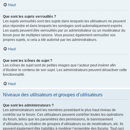
Haut
Que sont les sujets verrouillés ?
Les sujets verrouillés sont des sujets dans lesquels les utilisateurs ne peuvent
plus répondre et dans lesquels les sondages sont automatiquement expirés.
Les sujets peuvent être verrouillés par un administrateur ou un modérateur du
forum pour de multiples raisons. Vous pouvez également verrouiller vos
propres sujets, si cela a été autorisé par les administrateurs.
Haut
Que sont les icônes de sujet ?
Les icônes de sujet sont de petites images que l’auteur peut insérer afin
d’illustrer le contenu de son sujet. Les administrateurs peuvent désactiver cette
fonctionnalité.
Haut
Niveaux des utilisateurs et groupes d’utilisateurs
Que sont les administrateurs ?
Les administrateurs sont les membres possédant le plus haut niveau de
contrôle sur le forum. Ces utilisateurs peuvent contrôler toutes les opérations
du forum, telles que les paramètres des permissions, le bannissement
d’utilisateurs, la création de groupes d’utilisateurs ou de modérateurs, etc. Ils
peuvent également être habilités à modérer l’ensemble des forums. Tout ceci