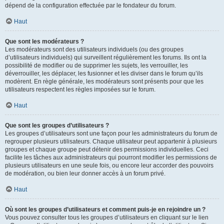
dépend de la configuration effectuée par le fondateur du forum.
Haut
Que sont les modérateurs ?
Les modérateurs sont des utilisateurs individuels (ou des groupes
d’utilisateurs individuels) qui surveillent régulièrement les forums. Ils ont la
possibilité de modifier ou de supprimer les sujets, les verrouiller, les
déverrouiller, les déplacer, les fusionner et les diviser dans le forum qu’ils
modèrent. En règle générale, les modérateurs sont présents pour que les
utilisateurs respectent les règles imposées sur le forum.
Haut
Que sont les groupes d’utilisateurs ?
Les groupes d’utilisateurs sont une façon pour les administrateurs du forum de
regrouper plusieurs utilisateurs. Chaque utilisateur peut appartenir à plusieurs
groupes et chaque groupe peut détenir des permissions individuelles. Ceci
facilite les tâches aux administrateurs qui pourront modifier les permissions de
plusieurs utilisateurs en une seule fois, ou encore leur accorder des pouvoirs
de modération, ou bien leur donner accès à un forum privé.
Haut
Où sont les groupes d’utilisateurs et comment puis-je en rejoindre un ?
Vous pouvez consulter tous les groupes d’utilisateurs en cliquant sur le lien