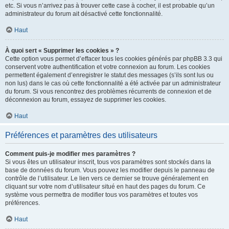
etc. Si vous n’arrivez pas à trouver cette case à cocher, il est probable qu’un
administrateur du forum ait désactivé cette fonctionnalité.
Haut
À quoi sert « Supprimer les cookies » ?
Cette option vous permet d’effacer tous les cookies générés par phpBB 3.3 qui
conservent votre authentification et votre connexion au forum. Les cookies
permettent également d’enregistrer le statut des messages (s’ils sont lus ou
non lus) dans le cas où cette fonctionnalité a été activée par un administrateur
du forum. Si vous rencontrez des problèmes récurrents de connexion et de
déconnexion au forum, essayez de supprimer les cookies.
Haut
Préférences et paramètres des utilisateurs
Comment puis-je modifier mes paramètres ?
Si vous êtes un utilisateur inscrit, tous vos paramètres sont stockés dans la
base de données du forum. Vous pouvez les modifier depuis le panneau de
contrôle de l’utilisateur. Le lien vers ce dernier se trouve généralement en
cliquant sur votre nom d’utilisateur situé en haut des pages du forum. Ce
système vous permettra de modifier tous vos paramètres et toutes vos
préférences.
Haut