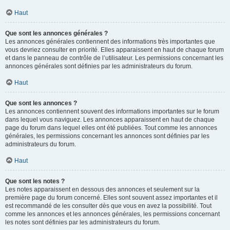
Haut
Que sont les annonces générales ?
Les annonces générales contiennent des informations très importantes que
vous devriez consulter en priorité. Elles apparaissent en haut de chaque forum
et dans le panneau de contrôle de l’utilisateur. Les permissions concernant les
annonces générales sont définies par les administrateurs du forum.
Haut
Que sont les annonces ?
Les annonces contiennent souvent des informations importantes sur le forum
dans lequel vous naviguez. Les annonces apparaissent en haut de chaque
page du forum dans lequel elles ont été publiées. Tout comme les annonces
générales, les permissions concernant les annonces sont définies par les
administrateurs du forum.
Haut
Que sont les notes ?
Les notes apparaissent en dessous des annonces et seulement sur la
première page du forum concerné. Elles sont souvent assez importantes et il
est recommandé de les consulter dès que vous en avez la possibilité. Tout
comme les annonces et les annonces générales, les permissions concernant
les notes sont définies par les administrateurs du forum.