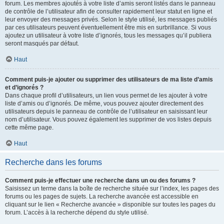
forum. Les membres ajoutés à votre liste d’amis seront listés dans le panneau
de contrôle de l’utilisateur afin de consulter rapidement leur statut en ligne et
leur envoyer des messages privés. Selon le style utilisé, les messages publiés
par ces utilisateurs peuvent éventuellement être mis en surbrillance. Si vous
ajoutez un utilisateur à votre liste d’ignorés, tous les messages qu’il publiera
seront masqués par défaut.
Haut
Comment puis-je ajouter ou supprimer des utilisateurs de ma liste d’amis
et d’ignorés ?
Dans chaque profil d’utilisateurs, un lien vous permet de les ajouter à votre
liste d’amis ou d’ignorés. De même, vous pouvez ajouter directement des
utilisateurs depuis le panneau de contrôle de l’utilisateur en saisissant leur
nom d’utilisateur. Vous pouvez également les supprimer de vos listes depuis
cette même page.
Haut
Recherche dans les forums
Comment puis-je effectuer une recherche dans un ou des forums ?
Saisissez un terme dans la boîte de recherche située sur l’index, les pages des
forums ou les pages de sujets. La recherche avancée est accessible en
cliquant sur le lien « Recherche avancée » disponible sur toutes les pages du
forum. L’accès à la recherche dépend du style utilisé.