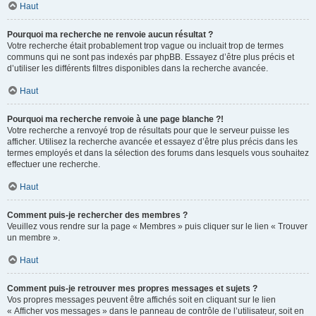
Haut
Pourquoi ma recherche ne renvoie aucun résultat ?
Votre recherche était probablement trop vague ou incluait trop de termes
communs qui ne sont pas indexés par phpBB. Essayez d’être plus précis et
d’utiliser les différents filtres disponibles dans la recherche avancée.
Haut
Pourquoi ma recherche renvoie à une page blanche ?!
Votre recherche a renvoyé trop de résultats pour que le serveur puisse les
afficher. Utilisez la recherche avancée et essayez d’être plus précis dans les
termes employés et dans la sélection des forums dans lesquels vous souhaitez
effectuer une recherche.
Haut
Comment puis-je rechercher des membres ?
Veuillez vous rendre sur la page « Membres » puis cliquer sur le lien « Trouver
un membre ».
Haut
Comment puis-je retrouver mes propres messages et sujets ?
Vos propres messages peuvent être affichés soit en cliquant sur le lien
« Afficher vos messages » dans le panneau de contrôle de l’utilisateur, soit en