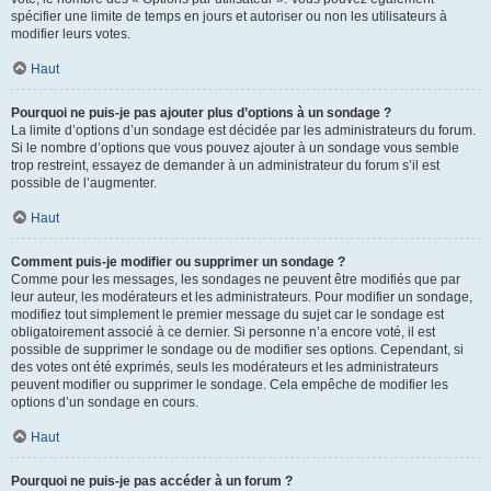
spécifier une limite de temps en jours et autoriser ou non les utilisateurs à
modifier leurs votes.
Haut
Pourquoi ne puis-je pas ajouter plus d’options à un sondage ?
La limite d’options d’un sondage est décidée par les administrateurs du forum.
Si le nombre d’options que vous pouvez ajouter à un sondage vous semble
trop restreint, essayez de demander à un administrateur du forum s’il est
possible de l’augmenter.
Haut
Comment puis-je modifier ou supprimer un sondage ?
Comme pour les messages, les sondages ne peuvent être modifiés que par
leur auteur, les modérateurs et les administrateurs. Pour modifier un sondage,
modifiez tout simplement le premier message du sujet car le sondage est
obligatoirement associé à ce dernier. Si personne n’a encore voté, il est
possible de supprimer le sondage ou de modifier ses options. Cependant, si
des votes ont été exprimés, seuls les modérateurs et les administrateurs
peuvent modifier ou supprimer le sondage. Cela empêche de modifier les
options d’un sondage en cours.
Haut
Pourquoi ne puis-je pas accéder à un forum ?