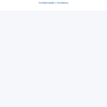
Confidentialité
|
Conditions