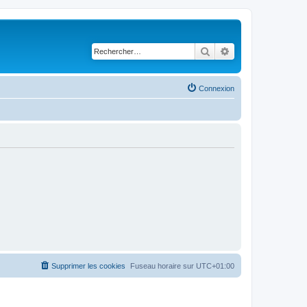
Rechercher
Recherche avancé
Connexion
Supprimer les cookies
Fuseau horaire sur
UTC+01:00