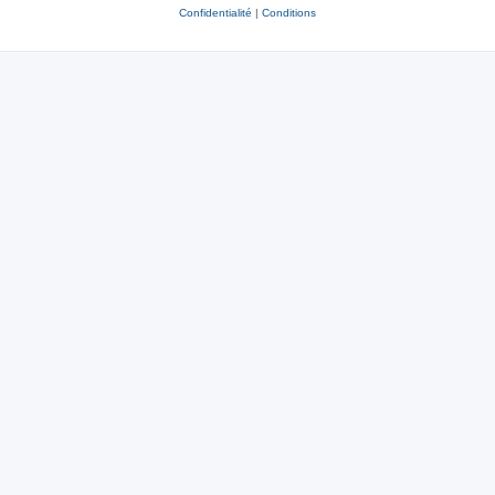
Confidentialité
|
Conditions