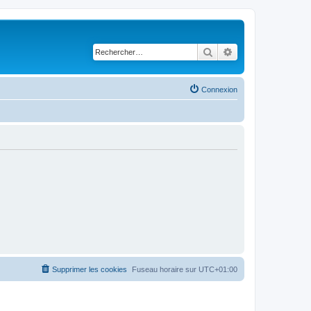
Rechercher
Recherche avancé
Connexion
Supprimer les cookies
Fuseau horaire sur
UTC+01:00