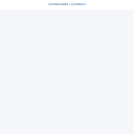
Confidentialité
|
Conditions