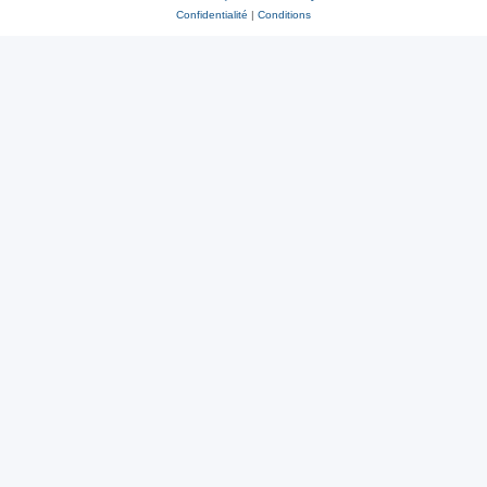
Confidentialité
|
Conditions