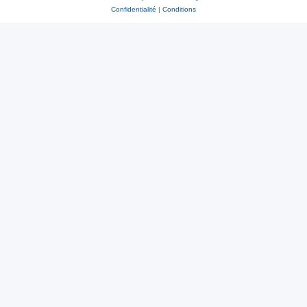
Confidentialité
|
Conditions