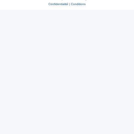
Confidentialité
|
Conditions