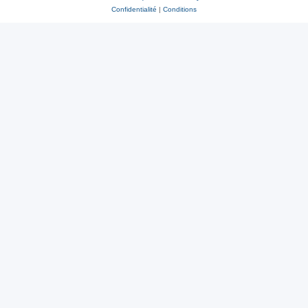
Confidentialité
|
Conditions