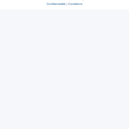
Confidentialité
|
Conditions