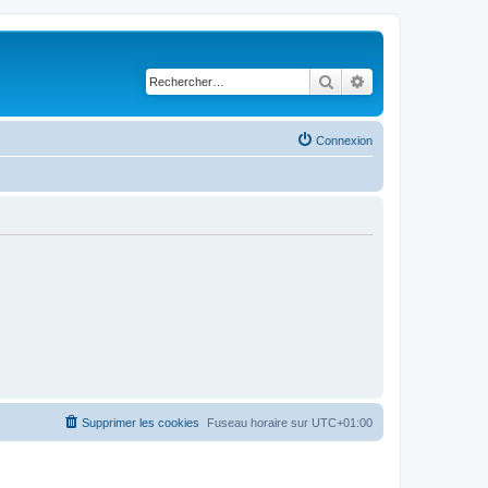
Rechercher
Recherche avancé
Connexion
Supprimer les cookies
Fuseau horaire sur
UTC+01:00