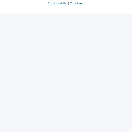
Confidentialité
|
Conditions