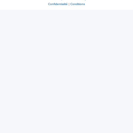
Confidentialité
|
Conditions