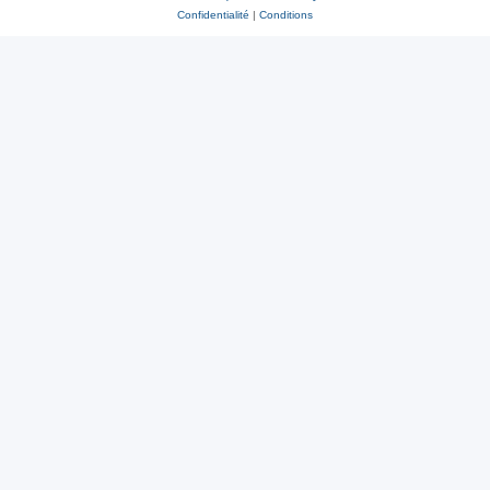
Confidentialité
|
Conditions