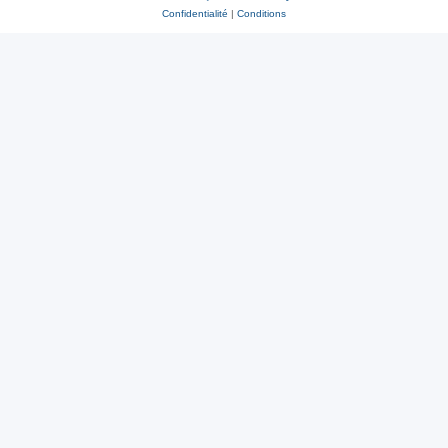
Confidentialité
|
Conditions