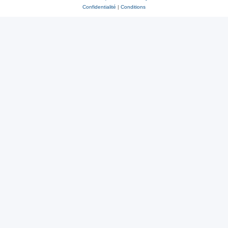
Confidentialité
|
Conditions