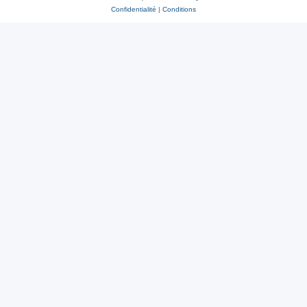
Confidentialité
|
Conditions