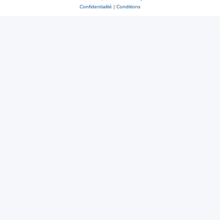
Confidentialité
|
Conditions