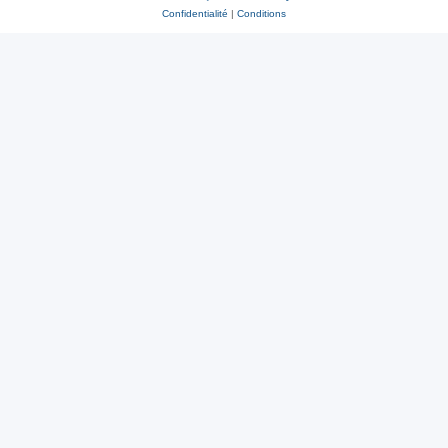
Confidentialité
|
Conditions