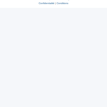
Confidentialité
|
Conditions