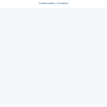
Confidentialité
|
Conditions