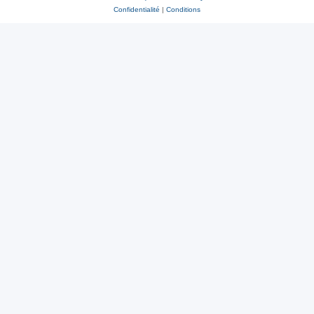
Confidentialité
|
Conditions