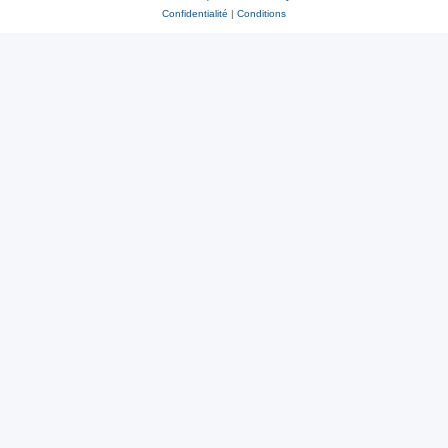
Confidentialité
|
Conditions