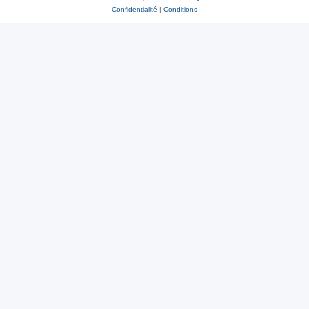
Confidentialité
|
Conditions