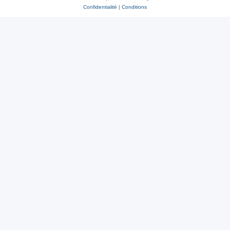
Confidentialité
|
Conditions