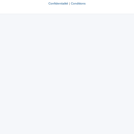
Confidentialité
|
Conditions