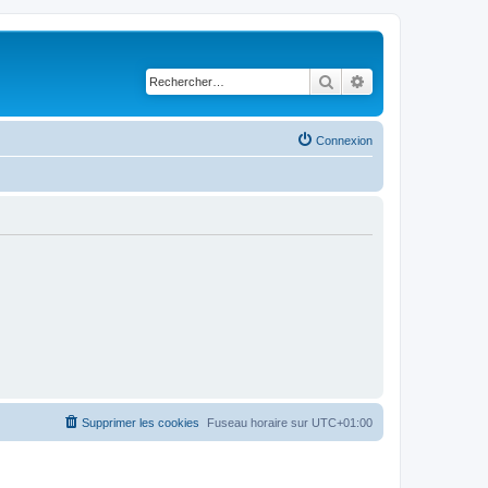
Rechercher
Recherche avancé
Connexion
Supprimer les cookies
Fuseau horaire sur
UTC+01:00