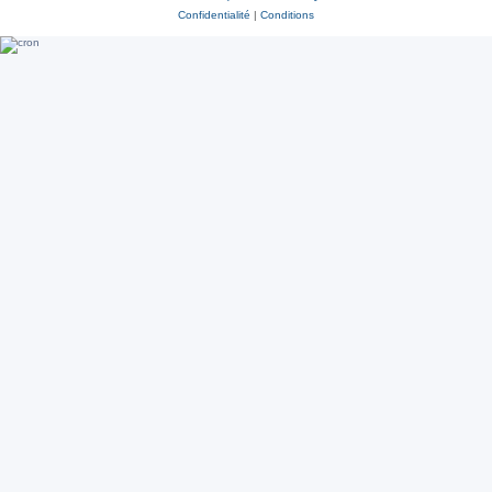
Confidentialité
|
Conditions