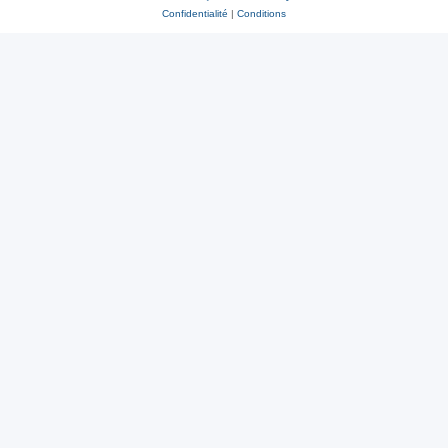
Confidentialité
|
Conditions