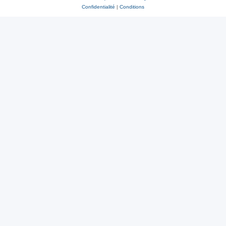
Confidentialité
|
Conditions