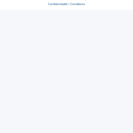
Confidentialité
|
Conditions