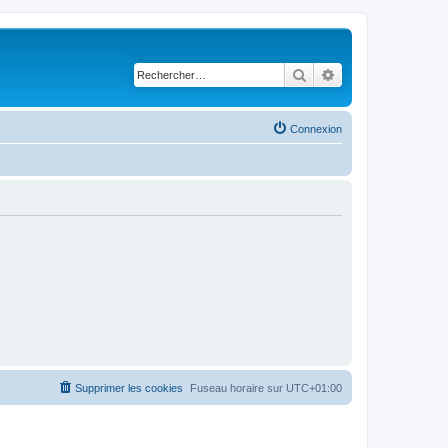
Rechercher
Recherche avancé
Connexion
Supprimer les cookies
Fuseau horaire sur
UTC+01:00