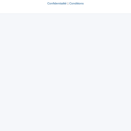
Confidentialité
|
Conditions