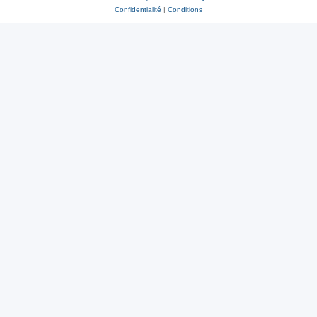
Confidentialité
|
Conditions