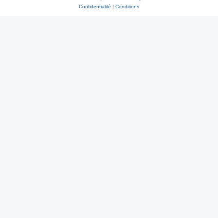
Confidentialité
|
Conditions