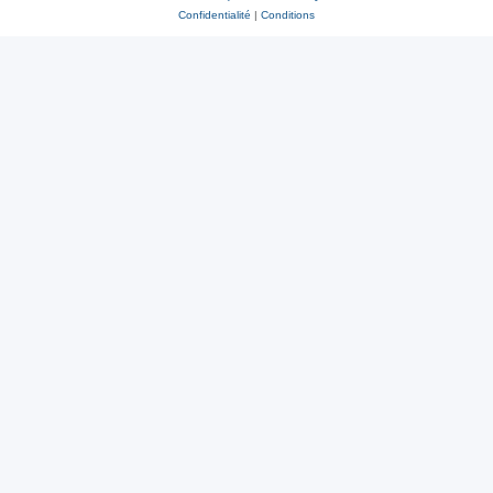
Confidentialité
|
Conditions